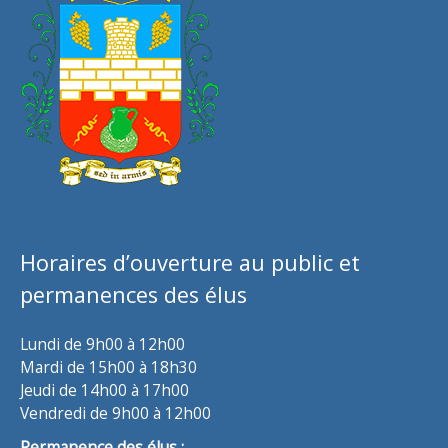
Horaires d’ouverture au public et
permanences des élus
Lundi de 9h00 à 12h00
Mardi de 15h00 à 18h30
Jeudi de 14h00 à 17h00
Vendredi de 9h00 à 12h00
Permanence des élus :