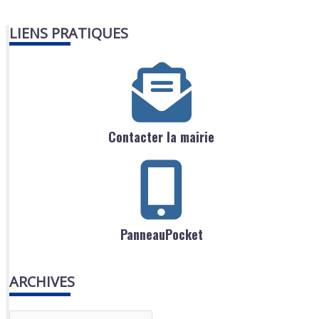
LIENS PRATIQUES
Contacter la mairie
PanneauPocket
ARCHIVES