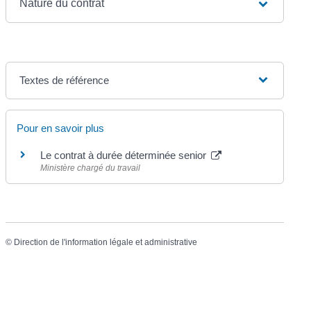
Nature du contrat
Textes de référence
Pour en savoir plus
Le contrat à durée déterminée senior
Ministère chargé du travail
©
Direction de l'information légale et administrative