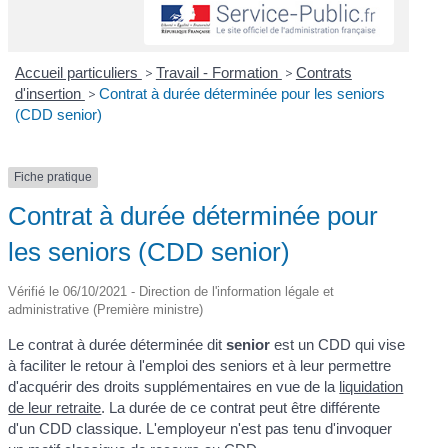
Accueil particuliers
>
Travail - Formation
>
Contrats
d'insertion
>
Contrat à durée déterminée pour les seniors
(CDD senior)
Fiche pratique
Contrat à durée déterminée pour
les seniors (CDD senior)
Vérifié le 06/10/2021 - Direction de l'information légale et
administrative (Première ministre)
Le contrat à durée déterminée dit
senior
est un CDD qui vise
à faciliter le retour à l'emploi des seniors et à leur permettre
d'acquérir des droits supplémentaires en vue de la
liquidation
de leur retraite
. La durée de ce contrat peut être différente
d'un CDD classique. L'employeur n'est pas tenu d'invoquer