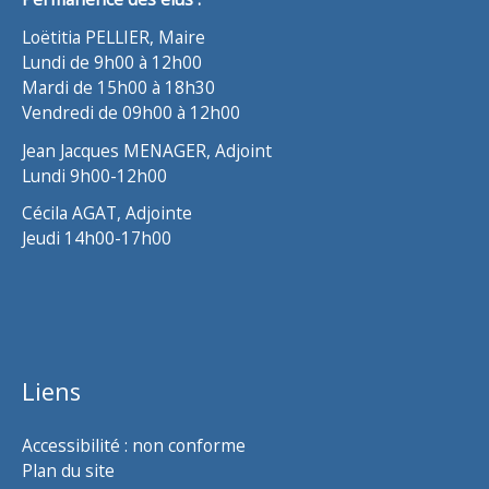
Loëtitia PELLIER, Maire
Lundi de 9h00 à 12h00
Mardi de 15h00 à 18h30
Vendredi de 09h00 à 12h00
Jean Jacques MENAGER, Adjoint
Lundi 9h00-12h00
Cécila AGAT, Adjointe
Jeudi 14h00-17h00
Liens
Accessibilité : non conforme
Plan du site