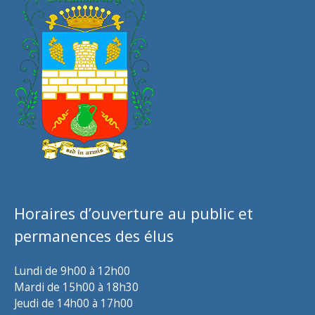
Horaires d’ouverture au public et
permanences des élus
Lundi de 9h00 à 12h00
Mardi de 15h00 à 18h30
Jeudi de 14h00 à 17h00