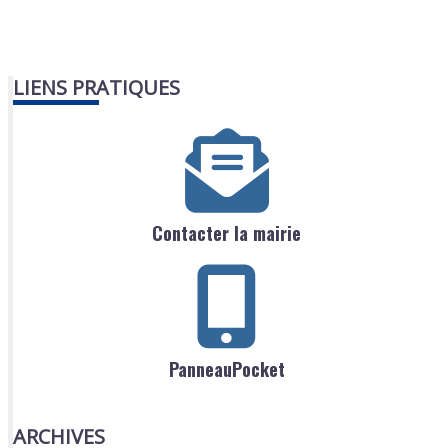
LIENS PRATIQUES
Contacter la mairie
PanneauPocket
ARCHIVES