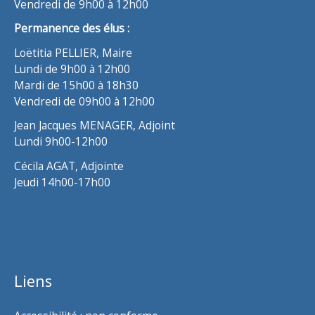
Vendredi de 9h00 à 12h00
Permanence des élus :
Loëtitia PELLIER, Maire
Lundi de 9h00 à 12h00
Mardi de 15h00 à 18h30
Vendredi de 09h00 à 12h00
Jean Jacques MENAGER, Adjoint
Lundi 9h00-12h00
Cécila AGAT, Adjointe
Jeudi 14h00-17h00
Liens