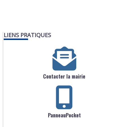
LIENS PRATIQUES
Contacter la mairie
PanneauPocket