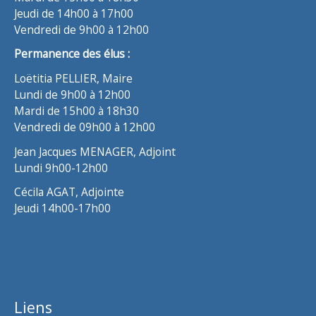
Jeudi de 14h00 à 17h00
Vendredi de 9h00 à 12h00
Permanence des élus :
Loëtitia PELLIER, Maire
Lundi de 9h00 à 12h00
Mardi de 15h00 à 18h30
Vendredi de 09h00 à 12h00
Jean Jacques MENAGER, Adjoint
Lundi 9h00-12h00
Cécila AGAT, Adjointe
Jeudi 14h00-17h00
Liens