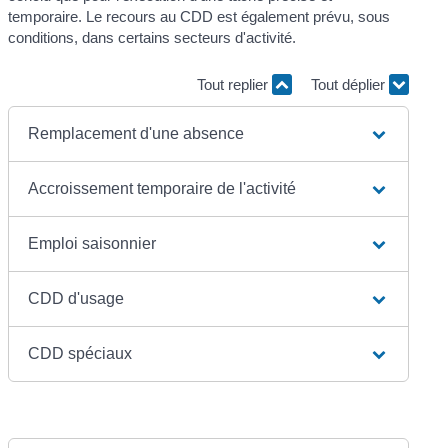
temporaire. Le recours au CDD est également prévu, sous
conditions, dans certains secteurs d'activité.
Tout replier
Tout déplier
Remplacement d'une absence
Accroissement temporaire de l'activité
Emploi saisonnier
CDD d'usage
CDD spéciaux