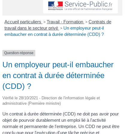
Accueil particuliers
>
Travail - Formation
>
Contrats de
travail dans le secteur privé
>
Un employeur peut-il
embaucher en contrat à durée déterminée (CDD) ?
Question-réponse
Un employeur peut-il embaucher
en contrat à durée déterminée
(CDD) ?
Vérifié le 28/10/2021 - Direction de l'information légale et
administrative (Première ministre)
Un contrat à durée déterminée (CDD) ne doit pas avoir pour
objet de pourvoir durablement un emploi lié à l'activité
normale et permanente de l'entreprise. Un CDD ne peut être
conclu que pour l'exécution d'une tâche précise et