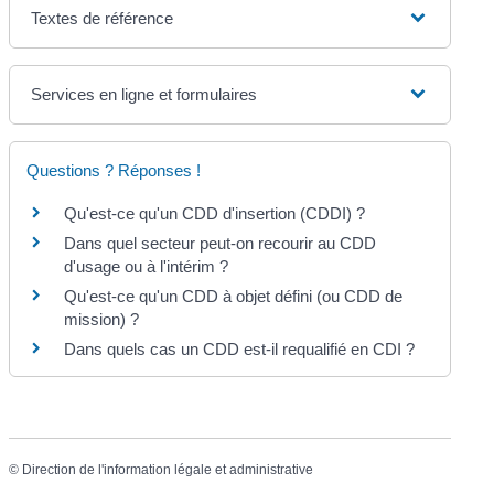
Textes de référence
Services en ligne et formulaires
Questions ? Réponses !
Qu'est-ce qu'un CDD d'insertion (CDDI) ?
Dans quel secteur peut-on recourir au CDD
d'usage ou à l'intérim ?
Qu'est-ce qu'un CDD à objet défini (ou CDD de
mission) ?
Dans quels cas un CDD est-il requalifié en CDI ?
©
Direction de l'information légale et administrative