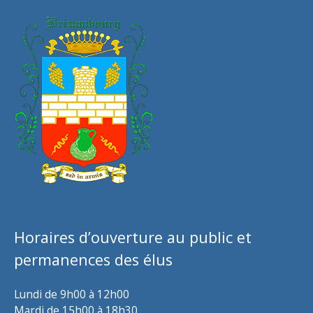
Horaires d’ouverture au public et
permanences des élus
Lundi de 9h00 à 12h00
Mardi de 15h00 à 18h30