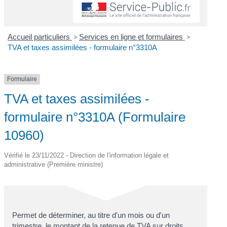
Accueil particuliers
>
Services en ligne et formulaires
>
TVA et taxes assimilées - formulaire n°3310A
Formulaire
TVA et taxes assimilées -
formulaire n°3310A (Formulaire
10960)
Vérifié le 23/11/2022 - Direction de l'information légale et
administrative (Première ministre)
Permet de déterminer, au titre d'un mois ou d'un
trimestre, le montant de la retenue de TVA sur droits