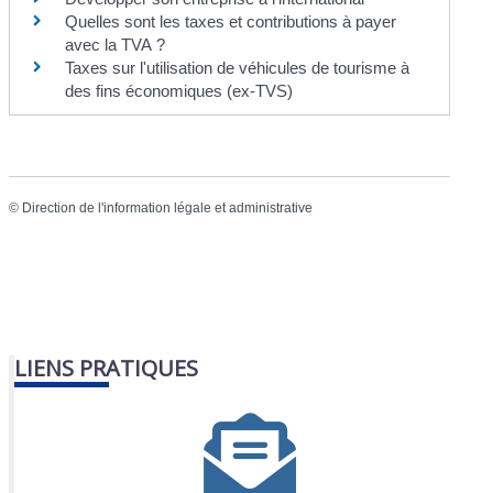
Quelles sont les taxes et contributions à payer
avec la TVA ?
Taxes sur l'utilisation de véhicules de tourisme à
des fins économiques (ex-TVS)
©
Direction de l'information légale et administrative
LIENS PRATIQUES