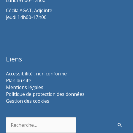
Lundi 9h00-12h00
Cécila AGAT, Adjointe
Jeudi 14h00-17h00
Liens
Accessibilité : non conforme
Plan du site
Mentions légales
Politique de protection des données
Gestion des cookies
Rechercher :