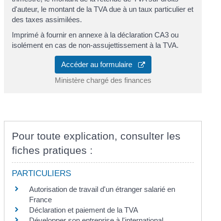
d'auteur, le montant de la TVA due à un taux particulier et
des taxes assimilées.
Imprimé à fournir en annexe à la déclaration CA3 ou
isolément en cas de non-assujettissement à la TVA.
Accéder au formulaire
Ministère chargé des finances
Pour toute explication, consulter les
fiches pratiques :
PARTICULIERS
Autorisation de travail d'un étranger salarié en
France
Déclaration et paiement de la TVA
Développer son entreprise à l'international