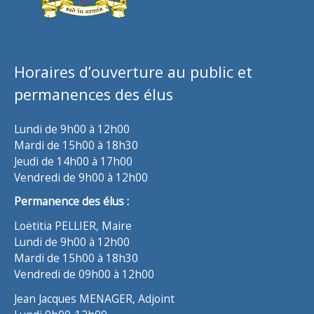
Horaires d’ouverture au public et
permanences des élus
Lundi de 9h00 à 12h00
Mardi de 15h00 à 18h30
Jeudi de 14h00 à 17h00
Vendredi de 9h00 à 12h00
Permanence des élus :
Loëtitia PELLIER, Maire
Lundi de 9h00 à 12h00
Mardi de 15h00 à 18h30
Vendredi de 09h00 à 12h00
Jean Jacques MENAGER, Adjoint