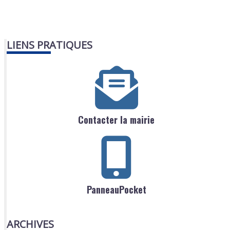
LIENS PRATIQUES
Contacter la mairie
PanneauPocket
ARCHIVES