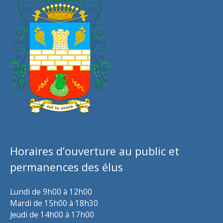
Horaires d’ouverture au public et
permanences des élus
Lundi de 9h00 à 12h00
Mardi de 15h00 à 18h30
Jeudi de 14h00 à 17h00