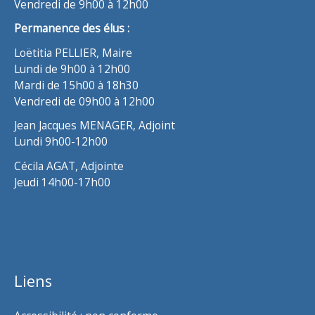
Vendredi de 9h00 à 12h00
Permanence des élus :
Loëtitia PELLIER, Maire
Lundi de 9h00 à 12h00
Mardi de 15h00 à 18h30
Vendredi de 09h00 à 12h00
Jean Jacques MENAGER, Adjoint
Lundi 9h00-12h00
Cécila AGAT, Adjointe
Jeudi 14h00-17h00
Liens