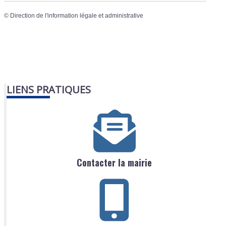
©
Direction de l'information légale et administrative
LIENS PRATIQUES
Contacter la mairie