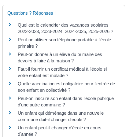
Questions ? Réponses !
Quel est le calendrier des vacances scolaires
2022-2023, 2023-2024, 2024-2025, 2025-2026 ?
Peut-on utiliser son téléphone portable à l'école
primaire ?
Peut-on donner à un élève du primaire des
devoirs à faire à la maison ?
Faut-il fournir un certificat médical à l'école si
votre enfant est malade ?
Quelle vaccination est obligatoire pour l'entrée de
son enfant en collectivité ?
Peut-on inscrire son enfant dans l'école publique
d'une autre commune ?
Un enfant qui déménage dans une nouvelle
commune doit-il changer d'école ?
Un enfant peut-il changer d'école en cours
d'année ?