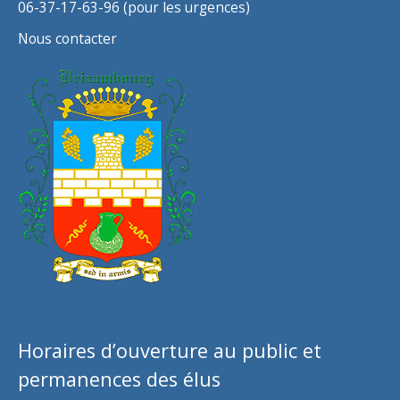
06-37-17-63-96 (pour les urgences)
Nous contacter
Horaires d’ouverture au public et
permanences des élus