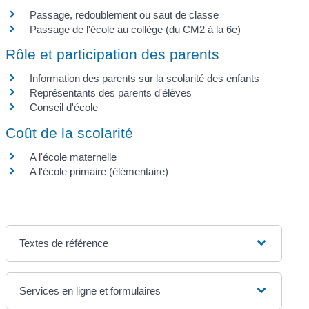
Passage, redoublement ou saut de classe
Passage de l'école au collège (du CM2 à la 6e)
Rôle et participation des parents
Information des parents sur la scolarité des enfants
Représentants des parents d'élèves
Conseil d'école
Coût de la scolarité
A l'école maternelle
A l'école primaire (élémentaire)
Textes de référence
Services en ligne et formulaires