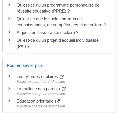
Qu'est-ce qu'un programme personnalisé de
réussite éducative (PPRE) ?
Qu'est-ce que le socle commun de
connaissances, de compétences et de culture ?
À quoi sert l'assurance scolaire ?
Qu'est-ce qu'un projet d'accueil individualisé
(PAI) ?
Pour en savoir plus
Les rythmes scolaires
Ministère chargé de l'éducation
La mallette des parents
Ministère chargé de l'éducation
Éducation prioritaire
Ministère chargé de l'éducation