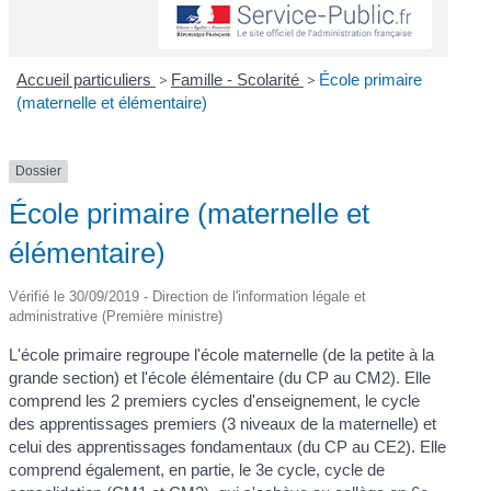
Accueil particuliers
>
Famille - Scolarité
>
École primaire
(maternelle et élémentaire)
Dossier
École primaire (maternelle et
élémentaire)
Vérifié le 30/09/2019 - Direction de l'information légale et
administrative (Première ministre)
L'école primaire regroupe l'école maternelle (de la petite à la
grande section) et l'école élémentaire (du CP au CM2). Elle
comprend les 2 premiers cycles d'enseignement, le cycle
des apprentissages premiers (3 niveaux de la maternelle) et
celui des apprentissages fondamentaux (du CP au CE2). Elle
comprend également, en partie, le 3
e
cycle, cycle de