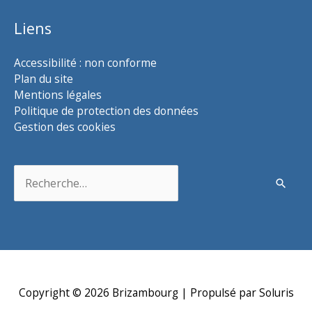
Liens
Accessibilité : non conforme
Plan du site
Mentions légales
Politique de protection des données
Gestion des cookies
Rechercher :
Copyright © 2026
Brizambourg
| Propulsé par Soluris