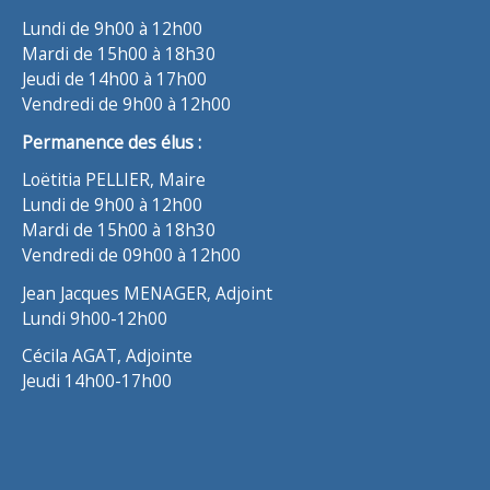
Lundi de 9h00 à 12h00
Mardi de 15h00 à 18h30
Jeudi de 14h00 à 17h00
Vendredi de 9h00 à 12h00
Permanence des élus :
Loëtitia PELLIER, Maire
Lundi de 9h00 à 12h00
Mardi de 15h00 à 18h30
Vendredi de 09h00 à 12h00
Jean Jacques MENAGER, Adjoint
Lundi 9h00-12h00
Cécila AGAT, Adjointe
Jeudi 14h00-17h00