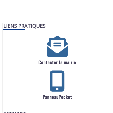
LIENS PRATIQUES
Contacter la mairie
PanneauPocket