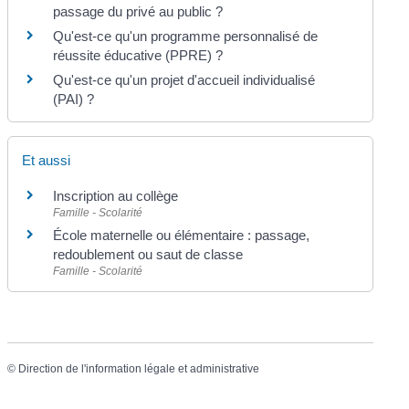
passage du privé au public ?
Qu'est-ce qu'un programme personnalisé de
réussite éducative (PPRE) ?
Qu'est-ce qu'un projet d'accueil individualisé
(PAI) ?
Et aussi
Inscription au collège
Famille - Scolarité
École maternelle ou élémentaire : passage,
redoublement ou saut de classe
Famille - Scolarité
©
Direction de l'information légale et administrative