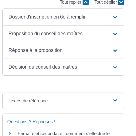
Tout replier
Tout déplier
Dossier d'inscription en 6e à remplir
Proposition du conseil des maîtres
Réponse à la proposition
Décision du conseil des maîtres
Textes de référence
Questions ? Réponses !
Primaire et secondaire : comment s'effectue le