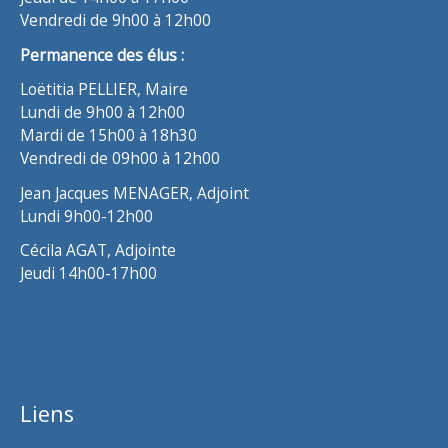
Vendredi de 9h00 à 12h00
Permanence des élus :
Loëtitia PELLIER, Maire
Lundi de 9h00 à 12h00
Mardi de 15h00 à 18h30
Vendredi de 09h00 à 12h00
Jean Jacques MENAGER, Adjoint
Lundi 9h00-12h00
Cécila AGAT, Adjointe
Jeudi 14h00-17h00
Liens