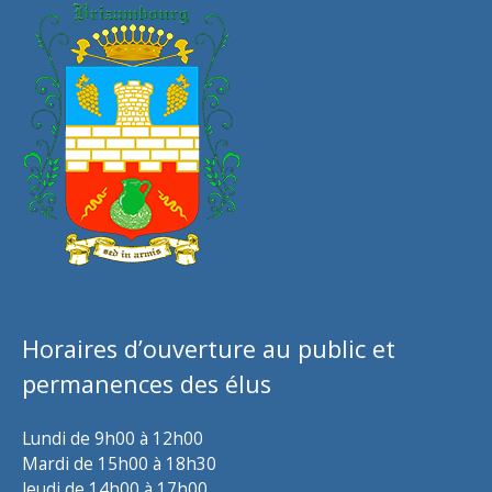
Horaires d’ouverture au public et
permanences des élus
Lundi de 9h00 à 12h00
Mardi de 15h00 à 18h30
Jeudi de 14h00 à 17h00