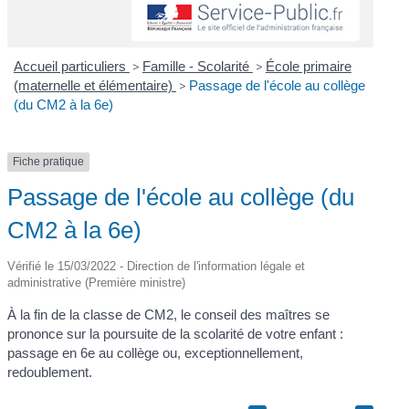
Accueil particuliers
>
Famille - Scolarité
>
École primaire
(maternelle et élémentaire)
>
Passage de l'école au collège
(du CM2 à la 6e)
Fiche pratique
Passage de l'école au collège (du
CM2 à la 6e)
Vérifié le 15/03/2022 - Direction de l'information légale et
administrative (Première ministre)
À la fin de la classe de CM2, le conseil des maîtres se
prononce sur la poursuite de la scolarité de votre enfant :
passage en 6
e
au collège ou, exceptionnellement,
redoublement.