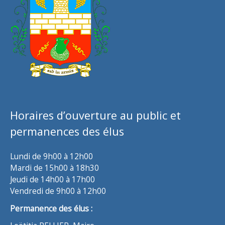
Horaires d’ouverture au public et
permanences des élus
Lundi de 9h00 à 12h00
Mardi de 15h00 à 18h30
Jeudi de 14h00 à 17h00
Vendredi de 9h00 à 12h00
Permanence des élus :