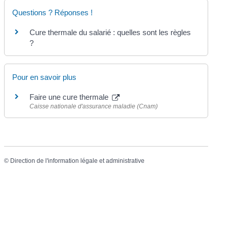
Questions ? Réponses !
Cure thermale du salarié : quelles sont les règles
?
Pour en savoir plus
Faire une cure thermale
Caisse nationale d'assurance maladie (Cnam)
©
Direction de l'information légale et administrative