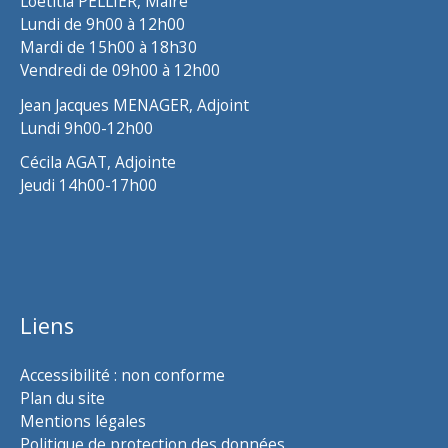
Loëtitia PELLIER, Maire
Lundi de 9h00 à 12h00
Mardi de 15h00 à 18h30
Vendredi de 09h00 à 12h00
Jean Jacques MENAGER, Adjoint
Lundi 9h00-12h00
Cécila AGAT, Adjointe
Jeudi 14h00-17h00
Liens
Accessibilité : non conforme
Plan du site
Mentions légales
Politique de protection des données