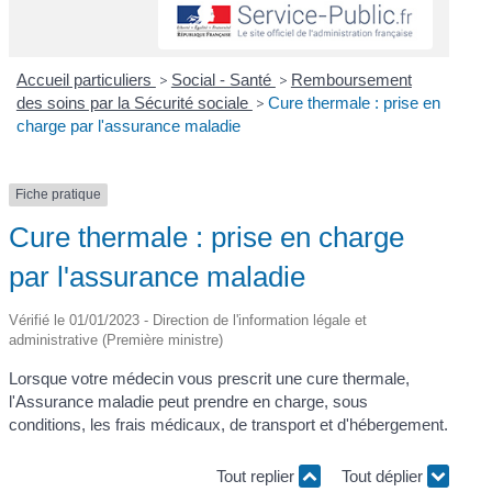
Accueil particuliers
>
Social - Santé
>
Remboursement
des soins par la Sécurité sociale
>
Cure thermale : prise en
charge par l'assurance maladie
Fiche pratique
Cure thermale : prise en charge
par l'assurance maladie
Vérifié le 01/01/2023 - Direction de l'information légale et
administrative (Première ministre)
Lorsque votre médecin vous prescrit une cure thermale,
l'Assurance maladie peut prendre en charge, sous
conditions, les frais médicaux, de transport et d'hébergement.
Tout replier
Tout déplier