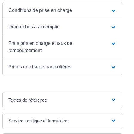
Conditions de prise en charge
Démarches à accomplir
Frais pris en charge et taux de
remboursement
Prises en charge particulières
Textes de référence
Services en ligne et formulaires