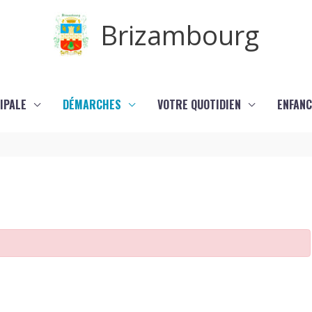
Brizambourg
IPALE
DÉMARCHES
VOTRE QUOTIDIEN
ENFANC