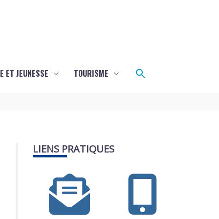
Rechercher
E ET JEUNESSE
TOURISME
LIENS PRATIQUES