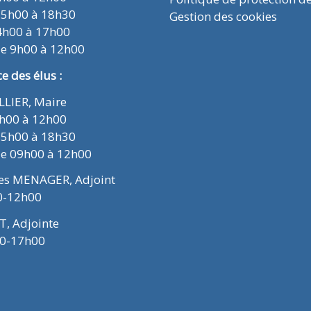
15h00 à 18h30
Gestion des cookies
4h00 à 17h00
de 9h00 à 12h00
 des élus :
ELLIER, Maire
9h00 à 12h00
15h00 à 18h30
de 09h00 à 12h00
ues MENAGER, Adjoint
0-12h00
T, Adjointe
00-17h00