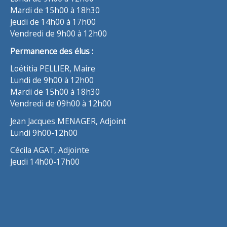
Mardi de 15h00 à 18h30
Jeudi de 14h00 à 17h00
Vendredi de 9h00 à 12h00
Permanence des élus :
Loëtitia PELLIER, Maire
Lundi de 9h00 à 12h00
Mardi de 15h00 à 18h30
Vendredi de 09h00 à 12h00
Jean Jacques MENAGER, Adjoint
Lundi 9h00-12h00
Cécila AGAT, Adjointe
Jeudi 14h00-17h00