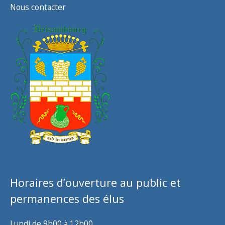
Nous contacter
Horaires d’ouverture au public et
permanences des élus
Lundi de 9h00 à 12h00