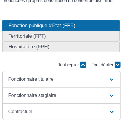
prononcées qu'après consultation du conseil de discipline.
Fonction publique d'État (FPE)
Territoriale (FPT)
Hospitalière (FPH)
Tout replier
Tout déplier
Fonctionnaire titulaire
Fonctionnaire stagiaire
Contractuel