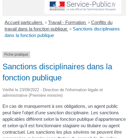
Accueil particuliers
>
Travail - Formation
>
Conflits du
travail dans la fonction publique
>
Sanctions disciplinaires
dans la fonction publique
Fiche pratique
Sanctions disciplinaires dans la
fonction publique
Vérifié le 23/09/2022 - Direction de l'information légale et
administrative (Première ministre)
En cas de manquement à ses obligations, un agent public
peut faire l'objet d'une sanction disciplinaire. Les sanctions
applicables diffèrent selon la fonction publique d'appartenance
et selon qu'il est fonctionnaire stagiaire ou titulaire ou agent
contractuel. Les sanctions les plus sévères ne peuvent être