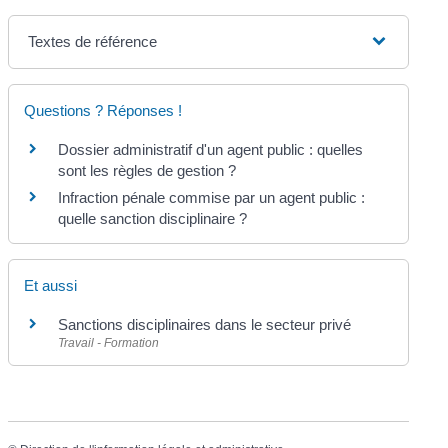
Textes de référence
Questions ? Réponses !
Dossier administratif d'un agent public : quelles
sont les règles de gestion ?
Infraction pénale commise par un agent public :
quelle sanction disciplinaire ?
Et aussi
Sanctions disciplinaires dans le secteur privé
Travail - Formation