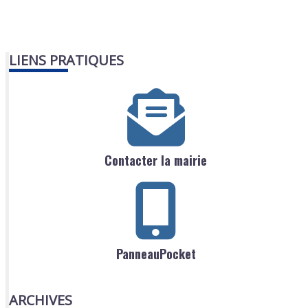
LIENS PRATIQUES
Contacter la mairie
PanneauPocket
ARCHIVES