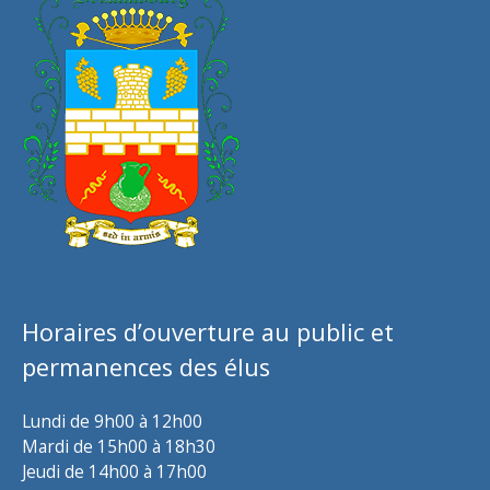
Horaires d’ouverture au public et
permanences des élus
Lundi de 9h00 à 12h00
Mardi de 15h00 à 18h30
Jeudi de 14h00 à 17h00