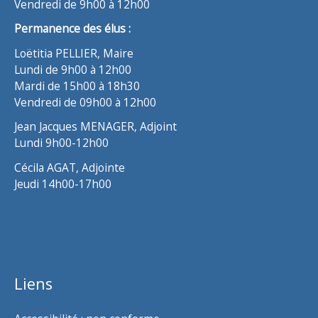
Vendredi de 9h00 à 12h00
Permanence des élus :
Loëtitia PELLIER, Maire
Lundi de 9h00 à 12h00
Mardi de 15h00 à 18h30
Vendredi de 09h00 à 12h00
Jean Jacques MENAGER, Adjoint
Lundi 9h00-12h00
Cécila AGAT, Adjointe
Jeudi 14h00-17h00
Liens