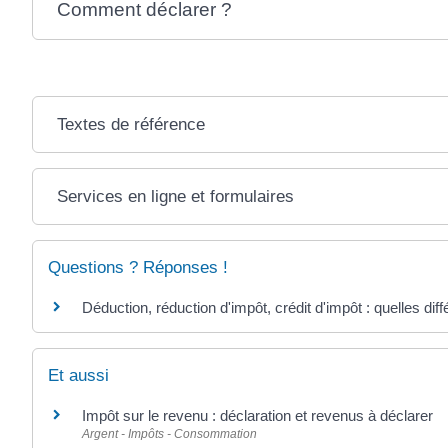
Comment déclarer ?
Textes de référence
Services en ligne et formulaires
Questions ? Réponses !
Déduction, réduction d'impôt, crédit d'impôt : quelles dif
Et aussi
Impôt sur le revenu : déclaration et revenus à déclarer
Argent - Impôts - Consommation