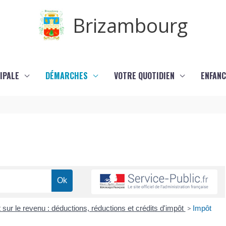
Brizambourg
IPALE
DÉMARCHES
VOTRE QUOTIDIEN
ENFANC
 sur le revenu : déductions, réductions et crédits d'impôt
>
Impôt