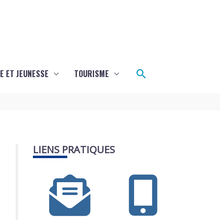
Rechercher
E ET JEUNESSE
TOURISME
LIENS PRATIQUES