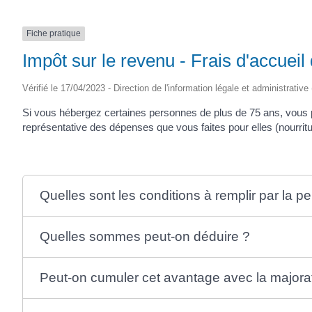
Fiche pratique
Impôt sur le revenu - Frais d'accuei
Vérifié le 17/04/2023 - Direction de l'information légale et administrative
Si vous hébergez certaines personnes de plus de 75 ans, vous
représentative des dépenses que vous faites pour elles (nourritu
Quelles sont les conditions à remplir par la p
Quelles sommes peut-on déduire ?
Peut-on cumuler cet avantage avec la majorati