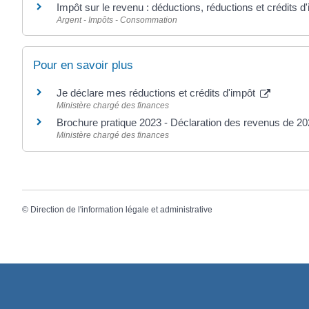
Impôt sur le revenu : déductions, réductions et crédits d
Argent - Impôts - Consommation
Pour en savoir plus
Je déclare mes réductions et crédits d'impôt
Ministère chargé des finances
Brochure pratique 2023 - Déclaration des revenus de 2
Ministère chargé des finances
©
Direction de l'information légale et administrative