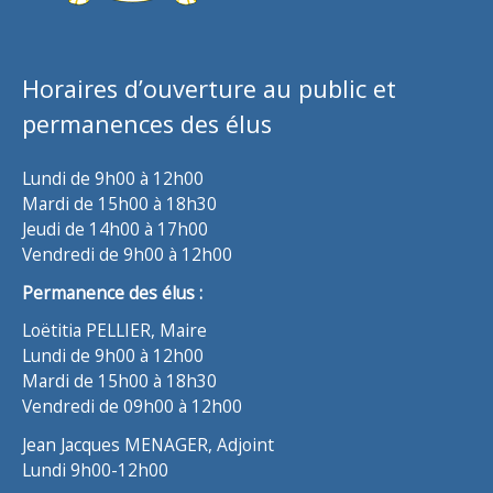
Horaires d’ouverture au public et
permanences des élus
Lundi de 9h00 à 12h00
Mardi de 15h00 à 18h30
Jeudi de 14h00 à 17h00
Vendredi de 9h00 à 12h00
Permanence des élus :
Loëtitia PELLIER, Maire
Lundi de 9h00 à 12h00
Mardi de 15h00 à 18h30
Vendredi de 09h00 à 12h00
Jean Jacques MENAGER, Adjoint
Lundi 9h00-12h00