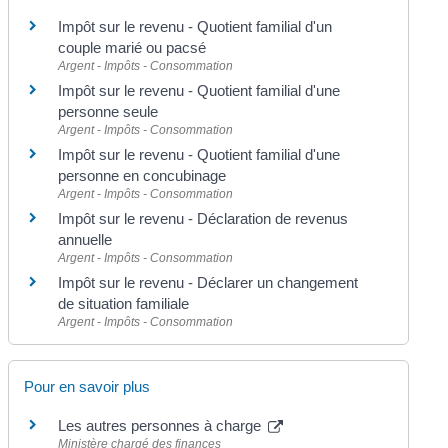
Impôt sur le revenu - Quotient familial d'un
couple marié ou pacsé
Argent - Impôts - Consommation
Impôt sur le revenu - Quotient familial d'une
personne seule
Argent - Impôts - Consommation
Impôt sur le revenu - Quotient familial d'une
personne en concubinage
Argent - Impôts - Consommation
Impôt sur le revenu - Déclaration de revenus
annuelle
Argent - Impôts - Consommation
Impôt sur le revenu - Déclarer un changement
de situation familiale
Argent - Impôts - Consommation
Pour en savoir plus
Les autres personnes à charge
Ministère chargé des finances