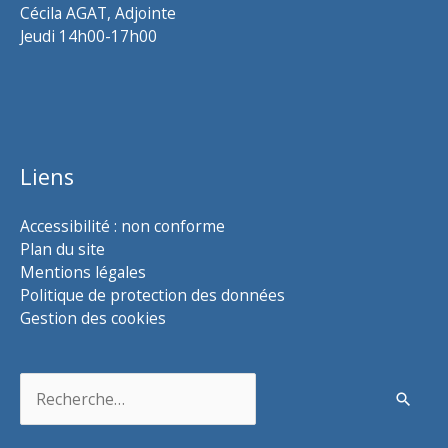
Cécila AGAT, Adjointe
Jeudi 14h00-17h00
Liens
Accessibilité : non conforme
Plan du site
Mentions légales
Politique de protection des données
Gestion des cookies
Rechercher :