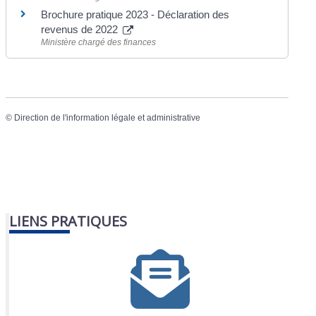
Brochure pratique 2023 - Déclaration des
revenus de 2022
Ministère chargé des finances
©
Direction de l'information légale et administrative
LIENS PRATIQUES