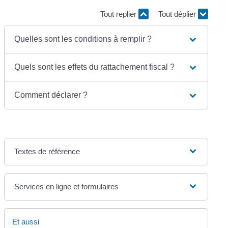
Tout replier
Tout déplier
Quelles sont les conditions à remplir ?
Quels sont les effets du rattachement fiscal ?
Comment déclarer ?
Textes de référence
Services en ligne et formulaires
Et aussi