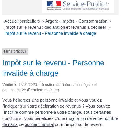
Accueil particuliers
>
Argent - Impôts - Consommation
>
Impôt sur le revenu : déclaration et revenus à déclarer
>
Impôt sur le revenu - Personne invalide à charge
Fiche pratique
Impôt sur le revenu - Personne
invalide à charge
Vérifié le 17/04/2023 - Direction de l'information légale et
administrative (Première ministre)
Vous hébergez une personne invalide et vous voulez
l'indiquer sur votre déclaration de revenus ? Vous pouvez
l'inscrire comme personne à votre charge, sous certaines
conditions. Vous bénéficiez d’une
majoration de votre nombre
de parts
de
quotient familial
pour l'impôt sur le revenu.