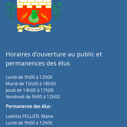
Horaires d’ouverture au public et
permanences des élus
Lundi de 9h00 à 12h00
Mardi de 15h00 à 18h30
Jeudi de 14h00 à 17h00
Vendredi de 9h00 à 12h00
Permanence des élus :
Loëtitia PELLIER, Maire
Lundi de 9h00 à 12h00