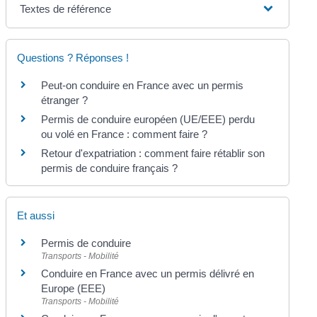
Textes de référence
Questions ? Réponses !
Peut-on conduire en France avec un permis
étranger ?
Permis de conduire européen (UE/EEE) perdu
ou volé en France : comment faire ?
Retour d'expatriation : comment faire rétablir son
permis de conduire français ?
Et aussi
Permis de conduire
Transports - Mobilité
Conduire en France avec un permis délivré en
Europe (EEE)
Transports - Mobilité