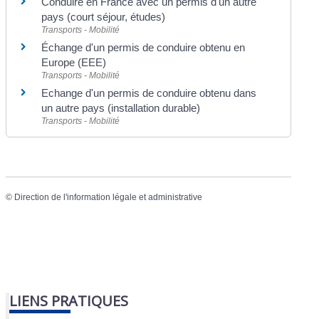
Conduire en France avec un permis d'un autre
pays (court séjour, études)
Transports - Mobilité
Échange d'un permis de conduire obtenu en
Europe (EEE)
Transports - Mobilité
Echange d'un permis de conduire obtenu dans
un autre pays (installation durable)
Transports - Mobilité
©
Direction de l'information légale et administrative
LIENS PRATIQUES