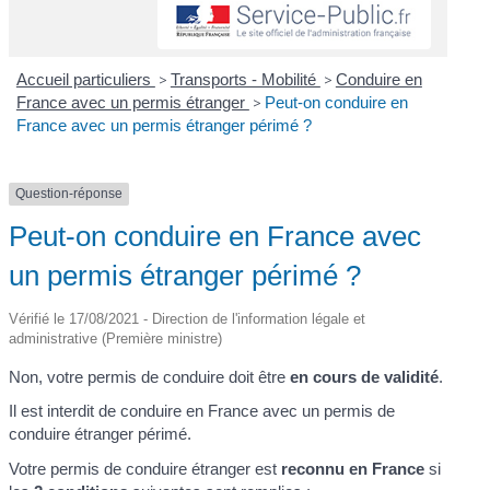
Accueil particuliers
>
Transports - Mobilité
>
Conduire en
France avec un permis étranger
>
Peut-on conduire en
France avec un permis étranger périmé ?
Question-réponse
Peut-on conduire en France avec
un permis étranger périmé ?
Vérifié le 17/08/2021 - Direction de l'information légale et
administrative (Première ministre)
Non, votre permis de conduire doit être
en cours de validité
.
Il est interdit de conduire en France avec un permis de
conduire étranger périmé.
Votre permis de conduire étranger est
reconnu en France
si