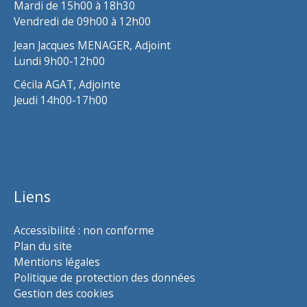
Mardi de 15h00 à 18h30
Vendredi de 09h00 à 12h00
Jean Jacques MENAGER, Adjoint
Lundi 9h00-12h00
Cécila AGAT, Adjointe
Jeudi 14h00-17h00
Liens
Accessibilité : non conforme
Plan du site
Mentions légales
Politique de protection des données
Gestion des cookies