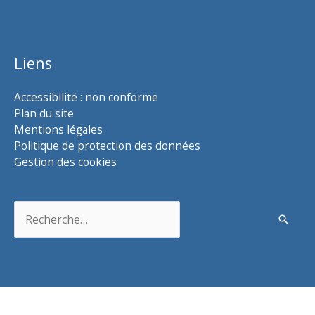
Liens
Accessibilité : non conforme
Plan du site
Mentions légales
Politique de protection des données
Gestion des cookies
Rechercher :