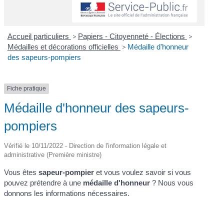
Accueil particuliers
>
Papiers - Citoyenneté - Élections
>
Médailles et décorations officielles
>
Médaille d'honneur
des sapeurs-pompiers
Fiche pratique
Médaille d'honneur des sapeurs-
pompiers
Vérifié le 10/11/2022 - Direction de l'information légale et
administrative (Première ministre)
Vous êtes
sapeur-pompier
et vous voulez savoir si vous
pouvez prétendre à une
médaille d'honneur
? Nous vous
donnons les informations nécessaires.