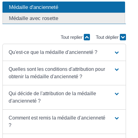
Médaille d'ancienneté
Médaille avec rosette
Tout replier
Tout déplier
Qu'est-ce que la médaille d'ancienneté ?
Quelles sont les conditions d'attribution pour
obtenir la médaille d'ancienneté ?
Qui décide de l'attribution de la médaille
d'ancienneté ?
Comment est remis la médaille d'ancienneté
?