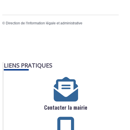
©
Direction de l'information légale et administrative
LIENS PRATIQUES
Contacter la mairie