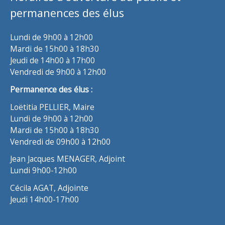
permanences des élus
Lundi de 9h00 à 12h00
Mardi de 15h00 à 18h30
Jeudi de 14h00 à 17h00
Vendredi de 9h00 à 12h00
Permanence des élus :
Loëtitia PELLIER, Maire
Lundi de 9h00 à 12h00
Mardi de 15h00 à 18h30
Vendredi de 09h00 à 12h00
Jean Jacques MENAGER, Adjoint
Lundi 9h00-12h00
Cécila AGAT, Adjointe
Jeudi 14h00-17h00