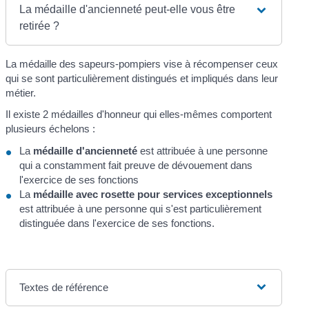
La médaille d'ancienneté peut-elle vous être
retirée ?
La médaille des sapeurs-pompiers vise à récompenser ceux
qui se sont particulièrement distingués et impliqués dans leur
métier.
Il existe 2 médailles d'honneur qui elles-mêmes comportent
plusieurs échelons :
La
médaille d'ancienneté
est attribuée à une personne
qui a constamment fait preuve de dévouement dans
l'exercice de ses fonctions
La
médaille avec rosette pour services exceptionnels
est attribuée à une personne qui s'est particulièrement
distinguée dans l'exercice de ses fonctions.
Textes de référence