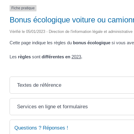
Fiche pratique
Bonus écologique voiture ou camionn
Vérifié le 05/01/2023 - Direction de l'information légale et administrative
Cette page indique les règles du
bonus écologique
si vous ave
Les
règles
sont
différentes en
2023
.
Textes de référence
Services en ligne et formulaires
Questions ? Réponses !