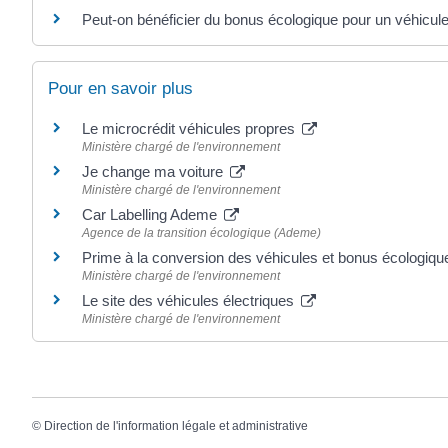
Peut-on bénéficier du bonus écologique pour un véhicul
Pour en savoir plus
Le microcrédit véhicules propres
Ministère chargé de l'environnement
Je change ma voiture
Ministère chargé de l'environnement
Car Labelling Ademe
Agence de la transition écologique (Ademe)
Prime à la conversion des véhicules et bonus écologiq
Ministère chargé de l'environnement
Le site des véhicules électriques
Ministère chargé de l'environnement
©
Direction de l'information légale et administrative