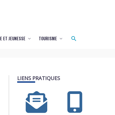
Rechercher
E ET JEUNESSE
TOURISME
LIENS PRATIQUES