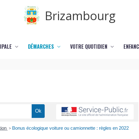
Brizambourg
IPALE
DÉMARCHES
VOTRE QUOTIDIEN
ENFANC
tion
>
Bonus écologique voiture ou camionnette : règles en 2022