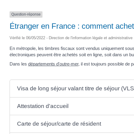
Question-réponse
Étranger en France : comment achete
Vérifié le 06/05/2022 - Direction de l'information légale et administrative
En métropole, les timbres fiscaux sont vendus uniquement sous
électroniques peuvent être achetés soit en ligne, soit dans un b
Dans les
départements d'outre-mer
, il est toujours possible de
Visa de long séjour valant titre de séjour (VL
Attestation d'accueil
Carte de séjour/carte de résident