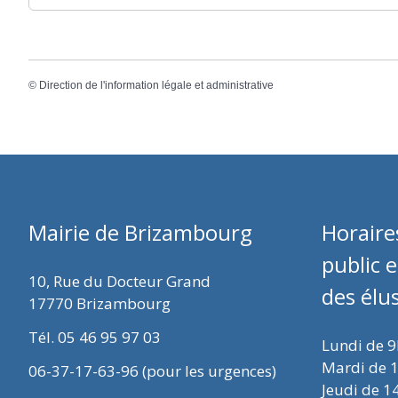
©
Direction de l'information légale et administrative
Mairie de Brizambourg
Horaire
public 
10, Rue du Docteur Grand
des élu
17770 Brizambourg
Tél. 05 46 95 97 03
Lundi de 
Mardi de 
06-37-17-63-96 (pour les urgences)
Jeudi de 1