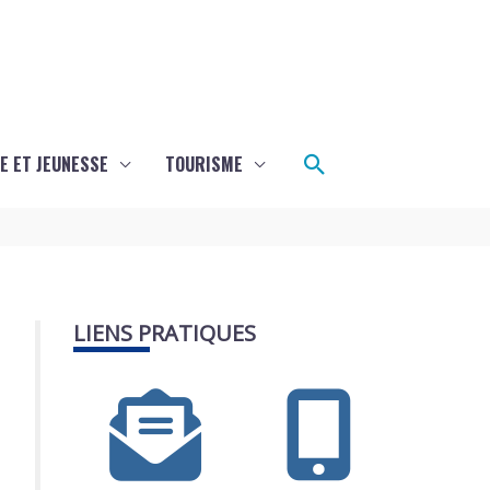
Rechercher
E ET JEUNESSE
TOURISME
LIENS PRATIQUES