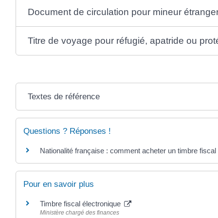
Document de circulation pour mineur étrang
Titre de voyage pour réfugié, apatride ou prot
Textes de référence
Questions ? Réponses !
Nationalité française : comment acheter un timbre fiscal
Pour en savoir plus
Timbre fiscal électronique
Ministère chargé des finances