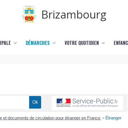
Brizambourg
IPALE
DÉMARCHES
VOTRE QUOTIDIEN
ENFANC
our et documents de circulation pour étranger en France
>
Étranger