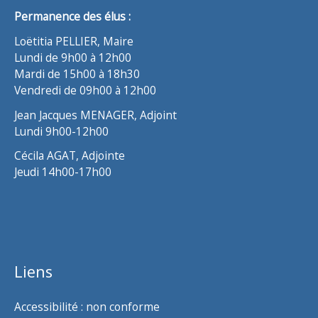
Permanence des élus :
Loëtitia PELLIER, Maire
Lundi de 9h00 à 12h00
Mardi de 15h00 à 18h30
Vendredi de 09h00 à 12h00
Jean Jacques MENAGER, Adjoint
Lundi 9h00-12h00
Cécila AGAT, Adjointe
Jeudi 14h00-17h00
Liens
Accessibilité : non conforme