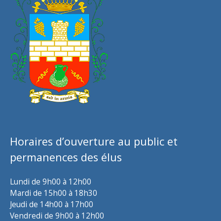
Horaires d’ouverture au public et
permanences des élus
Lundi de 9h00 à 12h00
Mardi de 15h00 à 18h30
Jeudi de 14h00 à 17h00
Vendredi de 9h00 à 12h00