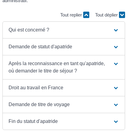
administratif.
Tout replier
Tout déplier
Qui est concerné ?
Demande de statut d'apatride
Après la reconnaissance en tant qu'apatride,
où demander le titre de séjour ?
Droit au travail en France
Demande de titre de voyage
Fin du statut d'apatride