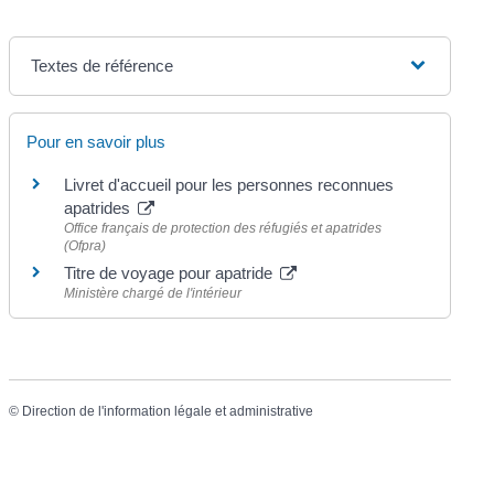
Textes de référence
Pour en savoir plus
Livret d'accueil pour les personnes reconnues
apatrides
Office français de protection des réfugiés et apatrides
(Ofpra)
Titre de voyage pour apatride
Ministère chargé de l'intérieur
©
Direction de l'information légale et administrative