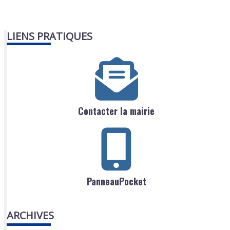
LIENS PRATIQUES
Contacter la mairie
PanneauPocket
ARCHIVES