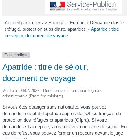
Accueil particuliers
>
Étranger - Europe
>
Demande d'asile
(réfugié, protection subsidiaire, apatride)
>
Apatride : titre
de séjour, document de voyage
Fiche pratique
Apatride : titre de séjour,
document de voyage
Vérifié le 04/04/2022 - Direction de l'information légale et
administrative (Première ministre)
Si vous êtes étranger sans nationalité, vous pouvez
demander le statut d'apatride auprès de l'Office français de
protection des réfugiés et apatrides (Ofpra). Si votre
demande est acceptée, vous recevez une carte de séjour. En
cas de refus, vous pouvez former un recours devant le juge