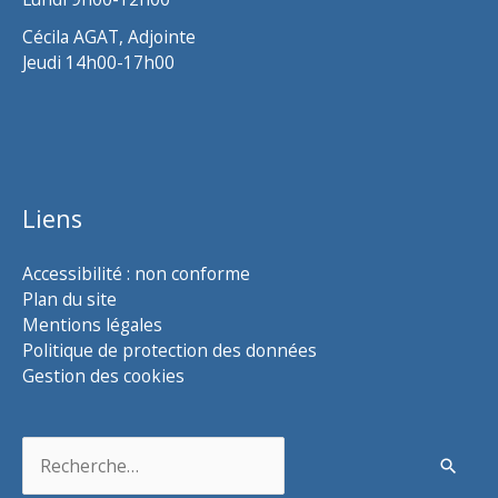
Cécila AGAT, Adjointe
Jeudi 14h00-17h00
Liens
Accessibilité : non conforme
Plan du site
Mentions légales
Politique de protection des données
Gestion des cookies
Rechercher :