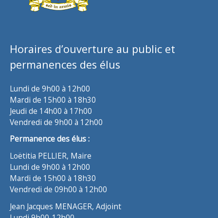
Horaires d’ouverture au public et
permanences des élus
Lundi de 9h00 à 12h00
Mardi de 15h00 à 18h30
Jeudi de 14h00 à 17h00
Vendredi de 9h00 à 12h00
Permanence des élus :
Loëtitia PELLIER, Maire
Lundi de 9h00 à 12h00
Mardi de 15h00 à 18h30
Vendredi de 09h00 à 12h00
Jean Jacques MENAGER, Adjoint
Lundi 9h00-12h00