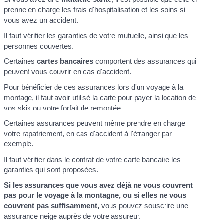
prenne en charge les frais d'hospitalisation et les soins si
vous avez un accident.
Il faut vérifier les garanties de votre mutuelle, ainsi que les
personnes couvertes.
Certaines
cartes bancaires
comportent des assurances qui
peuvent vous couvrir en cas d'accident.
Pour bénéficier de ces assurances lors d'un voyage à la
montage, il faut avoir utilisé la carte pour payer la location de
vos skis ou votre forfait de remontée.
Certaines assurances peuvent même prendre en charge
votre rapatriement, en cas d'accident à l'étranger par
exemple.
Il faut vérifier dans le contrat de votre carte bancaire les
garanties qui sont proposées.
Si les assurances que vous avez déjà ne vous couvrent
pas pour le voyage à la montagne, ou si elles ne vous
couvrent pas suffisamment,
vous pouvez souscrire une
assurance neige auprès de votre assureur.