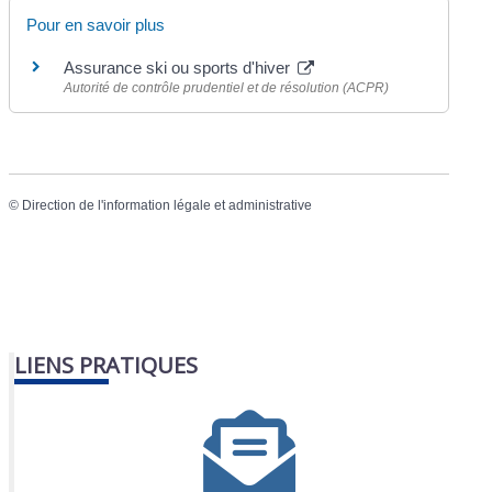
Pour en savoir plus
Assurance ski ou sports d'hiver
Autorité de contrôle prudentiel et de résolution (ACPR)
©
Direction de l'information légale et administrative
LIENS PRATIQUES