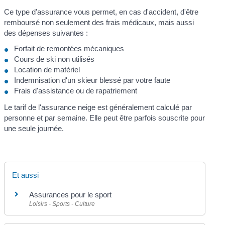
Ce type d'assurance vous permet, en cas d'accident, d'être
remboursé non seulement des frais médicaux, mais aussi
des dépenses suivantes :
Forfait de remontées mécaniques
Cours de ski non utilisés
Location de matériel
Indemnisation d'un skieur blessé par votre faute
Frais d'assistance ou de rapatriement
Le tarif de l'assurance neige est généralement calculé par
personne et par semaine. Elle peut être parfois souscrite pour
une seule journée.
Et aussi
Assurances pour le sport
Loisirs - Sports - Culture