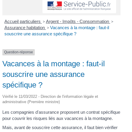
Accueil particuliers
>
Argent - Impôts - Consommation
>
Assurance habitation
>
Vacances à la montage : faut-il
souscrire une assurance spécifique ?
Question-réponse
Vacances à la montage : faut-il
souscrire une assurance
spécifique ?
Vérifié le 11/03/2022 - Direction de l'information légale et
administrative (Première ministre)
Les compagnies d'assurance proposent un contrat spécifique
pour couvrir les risques liés aux vacances à la montagne.
Mais, avant de souscrire cette assurance, il faut bien vérifier