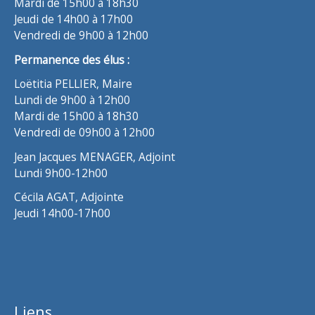
Mardi de 15h00 à 18h30
Jeudi de 14h00 à 17h00
Vendredi de 9h00 à 12h00
Permanence des élus :
Loëtitia PELLIER, Maire
Lundi de 9h00 à 12h00
Mardi de 15h00 à 18h30
Vendredi de 09h00 à 12h00
Jean Jacques MENAGER, Adjoint
Lundi 9h00-12h00
Cécila AGAT, Adjointe
Jeudi 14h00-17h00
Liens