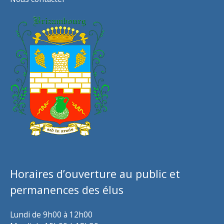
Horaires d’ouverture au public et
permanences des élus
Lundi de 9h00 à 12h00