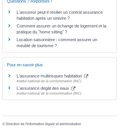
Questions ? Réponses !
L'assureur peut-il résilier un contrat assurance
habitation après un sinistre ?
Comment assurer un échange de logement et la
pratique du "home sitting" ?
Location saisonnière : comment assurer un
meublé de tourisme ?
Pour en savoir plus
L'assurance multirisques habitation
Institut national de la consommation (INC)
L'assurance dégât des eaux
Institut national de la consommation (INC)
©
Direction de l'information légale et administrative