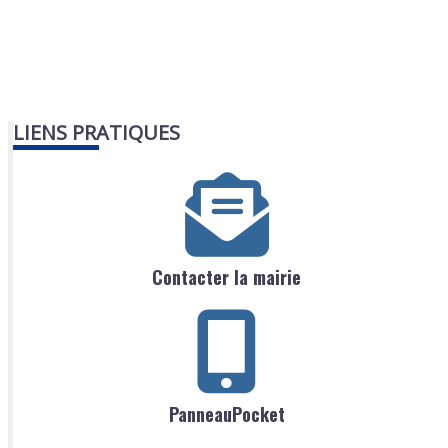
LIENS PRATIQUES
Contacter la mairie
PanneauPocket