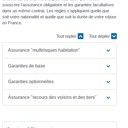
souscrire l'assurance obligatoire et les garanties facultatives
dans un même contrat. Les règles s'appliquent quelle que
soit votre nationalité et quelle que soit la durée de votre séjour
en France.
Tout replier
Tout déplier
Assurance "multirisques habitation"
Garanties de base
Garanties optionnelles
Assurance "recours des voisins et des tiers"