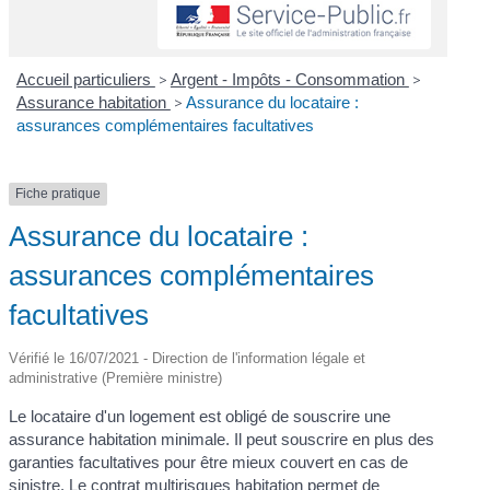
Accueil particuliers
>
Argent - Impôts - Consommation
>
Assurance habitation
>
Assurance du locataire :
assurances complémentaires facultatives
Fiche pratique
Assurance du locataire :
assurances complémentaires
facultatives
Vérifié le 16/07/2021 - Direction de l'information légale et
administrative (Première ministre)
Le locataire d'un logement est obligé de souscrire une
assurance habitation minimale. Il peut souscrire en plus des
garanties facultatives pour être mieux couvert en cas de
sinistre. Le contrat multirisques habitation permet de