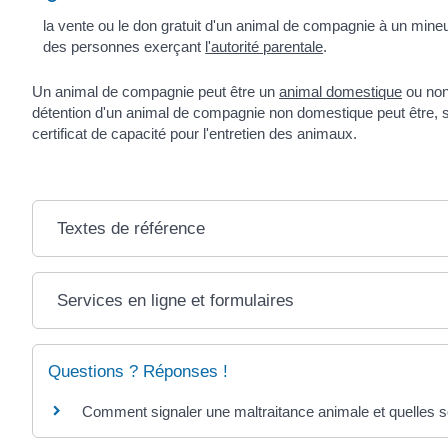
la vente ou le don gratuit d'un animal de compagnie à un min
des personnes exerçant
l'autorité parentale
.
Un animal de compagnie peut être un
animal domestique
ou non.
détention d'un animal de compagnie non domestique peut être, se
certificat de capacité pour l'entretien des animaux.
Textes de référence
Services en ligne et formulaires
Questions ? Réponses !
Comment signaler une maltraitance animale et quelles s