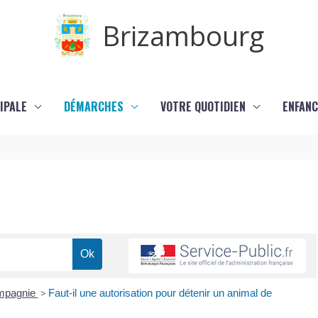
Brizambourg
IPALE
DÉMARCHES
VOTRE QUOTIDIEN
ENFANC
ompagnie
>
Faut-il une autorisation pour détenir un animal de