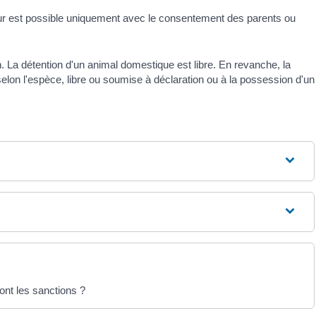
eur est possible uniquement avec le consentement des parents ou
 La détention d'un animal domestique est libre. En revanche, la
lon l'espèce, libre ou soumise à déclaration ou à la possession d'un
ont les sanctions ?