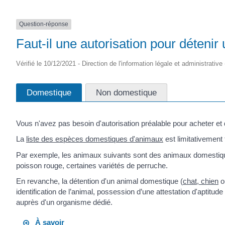
Question-réponse
Faut-il une autorisation pour déteni
Vérifié le 10/12/2021 - Direction de l'information légale et administrative
Domestique
Non domestique
Vous n'avez pas besoin d'autorisation préalable pour acheter et
La
liste des espèces domestiques d'animaux
est limitativement f
Par exemple, les animaux suivants sont des animaux domestiques 
poisson rouge, certaines variétés de perruche.
En revanche, la détention d'un animal domestique (
chat, chien
o
identification de l’animal, possession d’une attestation d'aptitud
auprès d'un organisme dédié.
À savoir