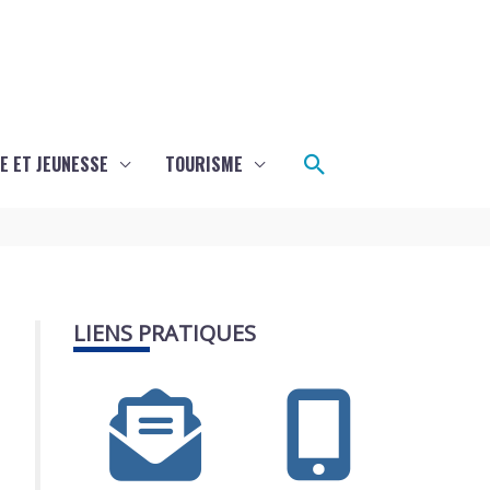
Rechercher
E ET JEUNESSE
TOURISME
LIENS PRATIQUES