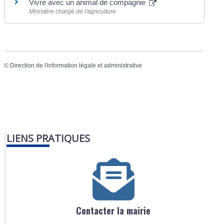
Vivre avec un animal de compagnie
Ministère chargé de l'agriculture
©
Direction de l'information légale et administrative
LIENS PRATIQUES
Contacter la mairie