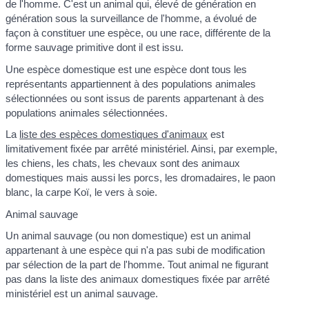
de l'homme. C'est un animal qui, élevé de génération en
génération sous la surveillance de l'homme, a évolué de
façon à constituer une espèce, ou une race, différente de la
forme sauvage primitive dont il est issu.
Une espèce domestique est une espèce dont tous les
représentants appartiennent à des populations animales
sélectionnées ou sont issus de parents appartenant à des
populations animales sélectionnées.
La
liste des espèces domestiques d'animaux
est
limitativement fixée par arrêté ministériel. Ainsi, par exemple,
les chiens, les chats, les chevaux sont des animaux
domestiques mais aussi les porcs, les dromadaires, le paon
blanc, la carpe Koï, le vers à soie.
Animal sauvage
Un animal sauvage (ou non domestique) est un animal
appartenant à une espèce qui n'a pas subi de modification
par sélection de la part de l'homme. Tout animal ne figurant
pas dans la liste des animaux domestiques fixée par arrêté
ministériel est un animal sauvage.