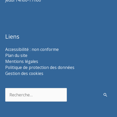
Liens
Accessibilité : non conforme
Plan du site
Mentions légales
Politique de protection des données
Gestion des cookies
Rechercher :