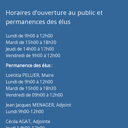
Horaires d’ouverture au public et
permanences des élus
Lundi de 9h00 à 12h00
Mardi de 15h00 à 18h30
Jeudi de 14h00 à 17h00
Vendredi de 9h00 à 12h00
Permanence des élus :
Loëtitia PELLIER, Maire
Lundi de 9h00 à 12h00
Mardi de 15h00 à 18h30
Vendredi de 09h00 à 12h00
Jean Jacques MENAGER, Adjoint
Lundi 9h00-12h00
Cécila AGAT, Adjointe
Jeudi 14h00-17h00