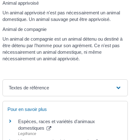
Animal apprivoisé
Un animal apprivoisé n'est pas nécessairement un animal
domestique. Un animal sauvage peut être apprivoisé.
Animal de compagnie
Un animal de compagnie est un animal détenu ou destiné à
être détenu par l'homme pour son agrément. Ce n'est pas
nécessairement un animal domestique, ni même
nécessairement un animal apprivoisé.
Textes de référence
Pour en savoir plus
Espèces, races et variétés d'animaux
domestiques
Legifrance