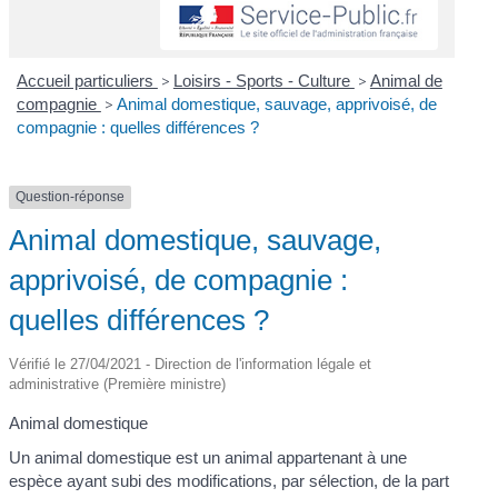
Accueil particuliers
>
Loisirs - Sports - Culture
>
Animal de
compagnie
>
Animal domestique, sauvage, apprivoisé, de
compagnie : quelles différences ?
Question-réponse
Animal domestique, sauvage,
apprivoisé, de compagnie :
quelles différences ?
Vérifié le 27/04/2021 - Direction de l'information légale et
administrative (Première ministre)
Animal domestique
Un animal domestique est un animal appartenant à une
espèce ayant subi des modifications, par sélection, de la part