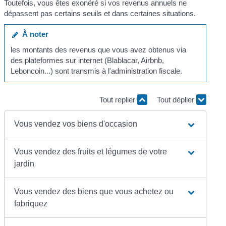
Toutefois, vous êtes exonéré si vos revenus annuels ne
dépassent pas certains seuils et dans certaines situations.
À noter
les montants des revenus que vous avez obtenus via
des plateformes sur internet (Blablacar, Airbnb,
Leboncoin...) sont transmis à l'administration fiscale.
Tout replier
Tout déplier
Vous vendez vos biens d'occasion
Vous vendez des fruits et légumes de votre
jardin
Vous vendez des biens que vous achetez ou
fabriquez