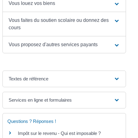
Vous louez vos biens
Vous faites du soutien scolaire ou donnez des
cours
Vous proposez d'autres services payants
Textes de référence
Services en ligne et formulaires
Questions ? Réponses !
Impôt sur le revenu - Qui est imposable ?