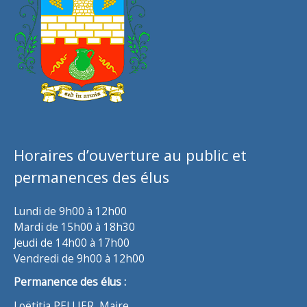
Horaires d’ouverture au public et
permanences des élus
Lundi de 9h00 à 12h00
Mardi de 15h00 à 18h30
Jeudi de 14h00 à 17h00
Vendredi de 9h00 à 12h00
Permanence des élus :
Loëtitia PELLIER, Maire