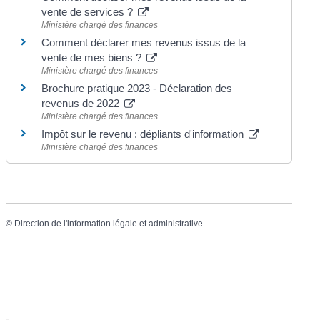
vente de services ?
Ministère chargé des finances
Comment déclarer mes revenus issus de la
vente de mes biens ?
Ministère chargé des finances
Brochure pratique 2023 - Déclaration des
revenus de 2022
Ministère chargé des finances
Impôt sur le revenu : dépliants d'information
Ministère chargé des finances
©
Direction de l'information légale et administrative