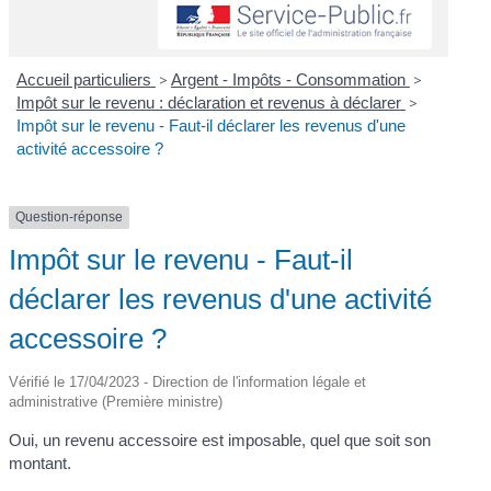
Accueil particuliers
>
Argent - Impôts - Consommation
>
Impôt sur le revenu : déclaration et revenus à déclarer
>
Impôt sur le revenu - Faut-il déclarer les revenus d'une
activité accessoire ?
Question-réponse
Impôt sur le revenu - Faut-il
déclarer les revenus d'une activité
accessoire ?
Vérifié le 17/04/2023 - Direction de l'information légale et
administrative (Première ministre)
Oui, un revenu accessoire est imposable, quel que soit son
montant.