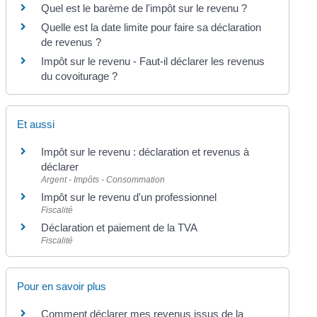
Quel est le barème de l'impôt sur le revenu ?
Quelle est la date limite pour faire sa déclaration
de revenus ?
Impôt sur le revenu - Faut-il déclarer les revenus
du covoiturage ?
Et aussi
Impôt sur le revenu : déclaration et revenus à
déclarer
Argent - Impôts - Consommation
Impôt sur le revenu d'un professionnel
Fiscalité
Déclaration et paiement de la TVA
Fiscalité
Pour en savoir plus
Comment déclarer mes revenus issus de la