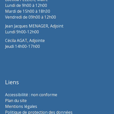
Lundi de 9h00 à 12h00
Mardi de 15h00 à 18h30
Vendredi de 09h00 à 12h00
Jean Jacques MENAGER, Adjoint
Lundi 9h00-12h00
Cécila AGAT, Adjointe
Jeudi 14h00-17h00
Liens
Accessibilité : non conforme
Plan du site
Mentions légales
Politique de protection des données