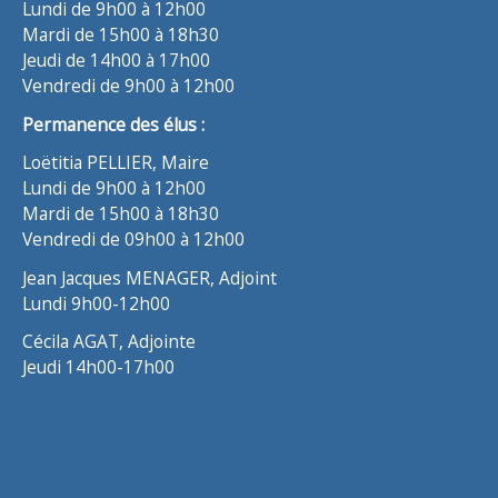
Lundi de 9h00 à 12h00
Mardi de 15h00 à 18h30
Jeudi de 14h00 à 17h00
Vendredi de 9h00 à 12h00
Permanence des élus :
Loëtitia PELLIER, Maire
Lundi de 9h00 à 12h00
Mardi de 15h00 à 18h30
Vendredi de 09h00 à 12h00
Jean Jacques MENAGER, Adjoint
Lundi 9h00-12h00
Cécila AGAT, Adjointe
Jeudi 14h00-17h00