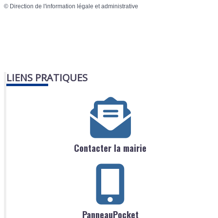
©
Direction de l'information légale et administrative
LIENS PRATIQUES
Contacter la mairie
PanneauPocket