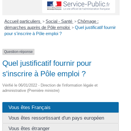
Accueil particuliers
>
Social - Santé
>
Chômage :
démarches auprès de Pôle emploi
>
Quel justificatif fournir
pour s'inscrire à Pôle emploi ?
Question-réponse
Quel justificatif fournir pour
s'inscrire à Pôle emploi ?
Vérifié le 06/01/2022 - Direction de l'information légale et
administrative (Première ministre)
Vous êtes Français
Vous êtes ressortissant d'un pays européen
Vous êtes étranger