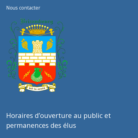
Nous contacter
Horaires d’ouverture au public et
permanences des élus