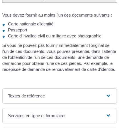
Vous devez fournir au moins l'un des documents suivants :
Carte nationale d'identité
Passeport
Carte d'invalide civil ou militaire avec photographie
Si vous ne pouvez pas fournir immédiatement l'original de
l'un de ces documents, vous pouvez présenter, dans l'attente
de l'obtention de l'un de ces documents, une demande de
démarche pour obtenir l'une de ces pièces. Par exemple, le
récépissé de demande de renouvellement de carte d'identité.
Textes de référence
Services en ligne et formulaires