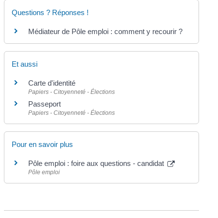
Questions ? Réponses !
Médiateur de Pôle emploi : comment y recourir ?
Et aussi
Carte d'identité
Papiers - Citoyenneté - Élections
Passeport
Papiers - Citoyenneté - Élections
Pour en savoir plus
Pôle emploi : foire aux questions - candidat
Pôle emploi