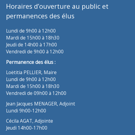
Horaires d’ouverture au public et
permanences des élus
Lundi de 9h00 à 12h00
Mardi de 15h00 à 18h30
Jeudi de 14h00 à 17h00
Vendredi de 9h00 à 12h00
Permanence des élus :
Loëtitia PELLIER, Maire
Lundi de 9h00 à 12h00
Mardi de 15h00 à 18h30
Vendredi de 09h00 à 12h00
Jean Jacques MENAGER, Adjoint
Lundi 9h00-12h00
Cécila AGAT, Adjointe
Jeudi 14h00-17h00