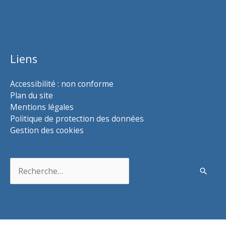
Liens
Accessibilité : non conforme
Plan du site
Mentions légales
Politique de protection des données
Gestion des cookies
Rechercher :