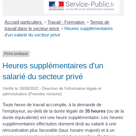
Accueil particuliers
>
Travail - Formation
>
Temps de
travail dans le secteur privé
>
Heures supplémentaires
d'un salarié du secteur privé
Fiche pratique
Heures supplémentaires d'un
salarié du secteur privé
Vérifié le 18/08/2022 - Direction de l'information légale et
administrative (Première ministre)
Toute heure de travail accomplie, à la demande de
l'employeur, au-delà de la durée légale de
35 heures
(ou de la
durée équivalente) est une heure supplémentaire. Les heures
supplémentaires effectuées donnent droit au salarié à une
rémunération plus favorable (taux horaire majoré) et à un