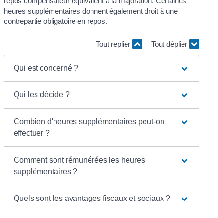
repos compensateur équivalent à la majoration. Certaines
heures supplémentaires donnent également droit à une
contrepartie obligatoire en repos.
Tout replier
Tout déplier
Qui est concerné ?
Qui les décide ?
Combien d'heures supplémentaires peut-on
effectuer ?
Comment sont rémunérées les heures
supplémentaires ?
Quels sont les avantages fiscaux et sociaux ?