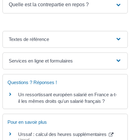
Quelle est la contrepartie en repos ?
Textes de référence
Services en ligne et formulaires
Questions ? Réponses !
Un ressortissant européen salarié en France a-t-
il les mêmes droits qu'un salarié français ?
Pour en savoir plus
Urssaf : calcul des heures supplémentaires