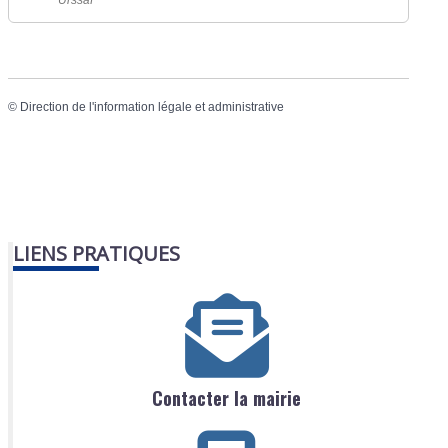
Urssaf
©
Direction de l'information légale et administrative
LIENS PRATIQUES
Contacter la mairie