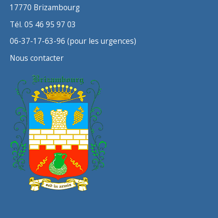
17770 Brizambourg
Tél. 05 46 95 97 03
06-37-17-63-96 (pour les urgences)
Nous contacter