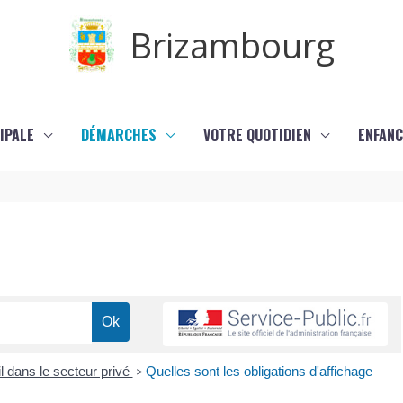
Brizambourg
IPALE
DÉMARCHES
VOTRE QUOTIDIEN
ENFANC
l dans le secteur privé
>
Quelles sont les obligations d'affichage