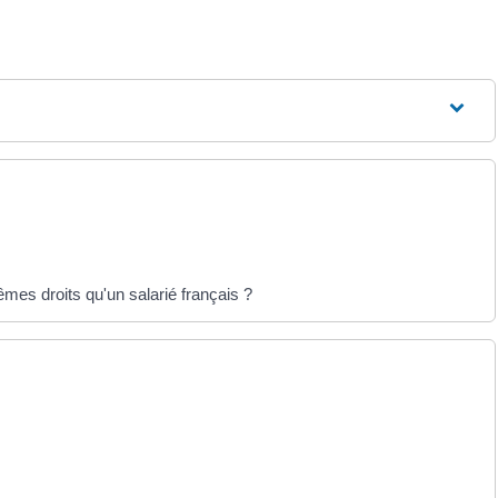
êmes droits qu'un salarié français ?