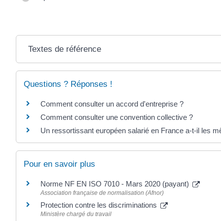
Textes de référence
Questions ? Réponses !
Comment consulter un accord d'entreprise ?
Comment consulter une convention collective ?
Un ressortissant européen salarié en France a-t-il les m
Pour en savoir plus
Norme NF EN ISO 7010 - Mars 2020 (payant)
Association française de normalisation (Afnor)
Protection contre les discriminations
Ministère chargé du travail