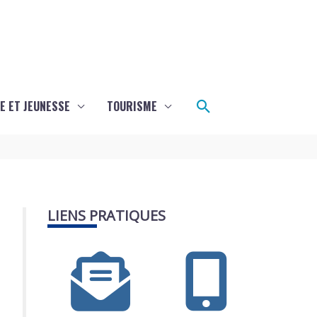
Rechercher
E ET JEUNESSE
TOURISME
LIENS PRATIQUES