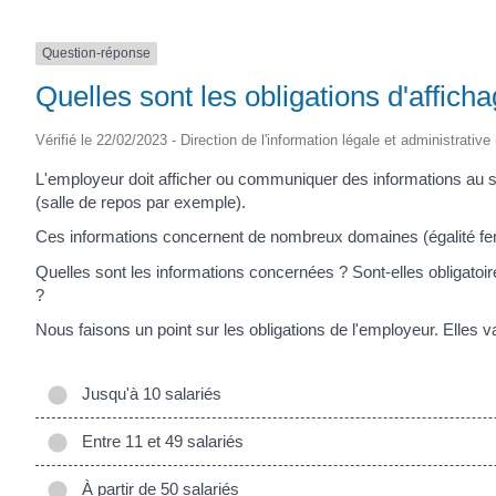
Question-réponse
Quelles sont les obligations d'affich
Vérifié le 22/02/2023 - Direction de l'information légale et administrative
L'employeur doit afficher ou communiquer des informations au s
(salle de repos par exemple).
Ces informations concernent de nombreux domaines (égalité fe
Quelles sont les informations concernées ? Sont-elles obligatoi
?
Nous faisons un point sur les obligations de l'employeur. Elles vari
Jusqu'à 10 salariés
Entre 11 et 49 salariés
À partir de 50 salariés