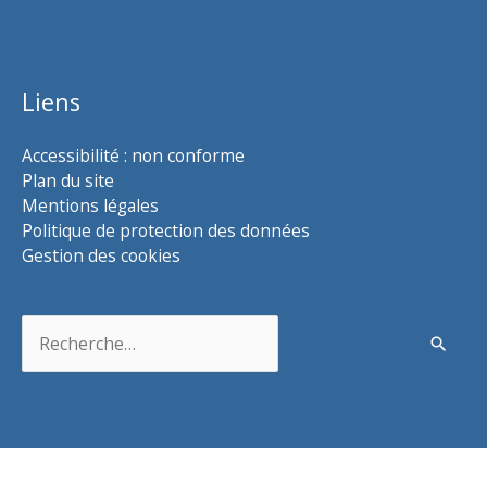
Liens
Accessibilité : non conforme
Plan du site
Mentions légales
Politique de protection des données
Gestion des cookies
Rechercher :