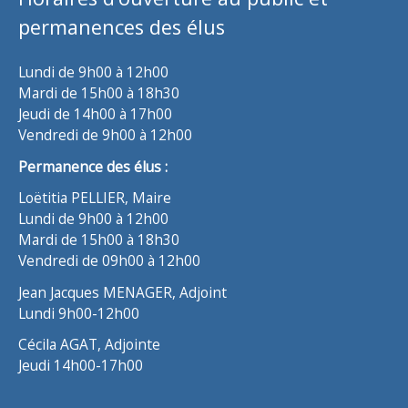
permanences des élus
Lundi de 9h00 à 12h00
Mardi de 15h00 à 18h30
Jeudi de 14h00 à 17h00
Vendredi de 9h00 à 12h00
Permanence des élus :
Loëtitia PELLIER, Maire
Lundi de 9h00 à 12h00
Mardi de 15h00 à 18h30
Vendredi de 09h00 à 12h00
Jean Jacques MENAGER, Adjoint
Lundi 9h00-12h00
Cécila AGAT, Adjointe
Jeudi 14h00-17h00