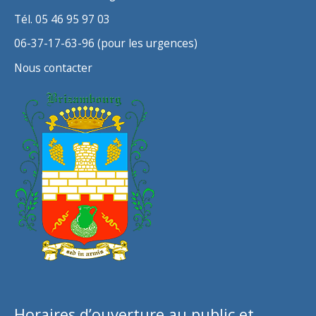
Tél. 05 46 95 97 03
06-37-17-63-96 (pour les urgences)
Nous contacter
Horaires d’ouverture au public et