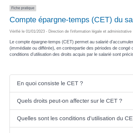
Fiche pratique
Compte épargne-temps (CET) du sal
Vérifié le 01/01/2023 - Direction de l'information légale et administrative
Le compte épargne-temps (CET) permet au salarié d'accumuler 
(immédiate ou différée), en contrepartie des périodes de congé 
conditions d'utilisation des droits acquis par le salarié sont pré
En quoi consiste le CET ?
Quels droits peut-on affecter sur le CET ?
Quelles sont les conditions d'utilisation du C