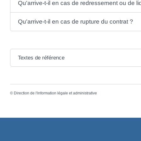
Qu'arrive-t-il en cas de redressement ou de liq
Qu'arrive-t-il en cas de rupture du contrat ?
Textes de référence
©
Direction de l'information légale et administrative