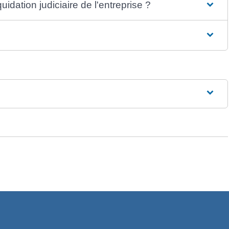
uidation judiciaire de l'entreprise ?