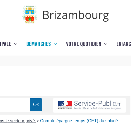
Brizambourg
IPALE
DÉMARCHES
VOTRE QUOTIDIEN
ENFANC
ns le secteur privé
>
Compte épargne-temps (CET) du salarié