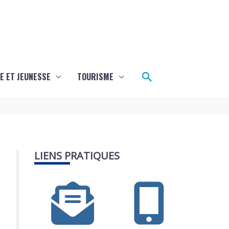
Rechercher
E ET JEUNESSE
TOURISME
LIENS PRATIQUES