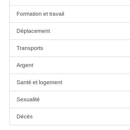
Formation et travail
Déplacement
Transports
Argent
Santé et logement
Sexualité
Décès