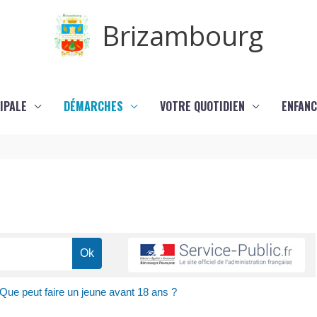
Brizambourg
IPALE
DÉMARCHES
VOTRE QUOTIDIEN
ENFANC
Que peut faire un jeune avant 18 ans ?