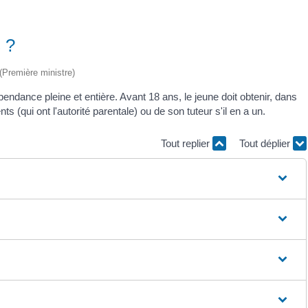
 ?
 (Première ministre)
endance pleine et entière. Avant 18 ans, le jeune doit obtenir, dans
ts (qui ont l'autorité parentale) ou de son tuteur s'il en a un.
Tout replier
Tout déplier