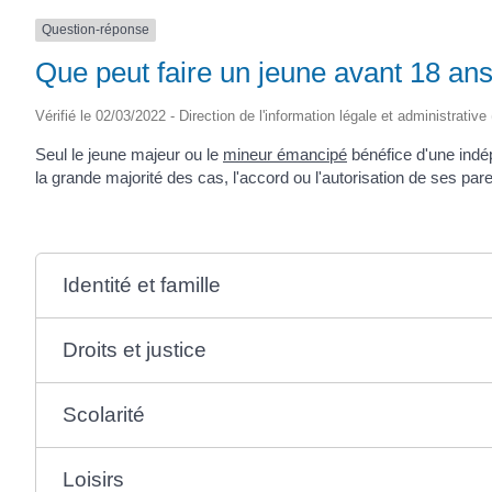
Question-réponse
Que peut faire un jeune avant 18 ans
Vérifié le 02/03/2022 - Direction de l'information légale et administrative
Seul le jeune majeur ou le
mineur émancipé
bénéfice d'une indép
la grande majorité des cas, l'accord ou l'autorisation de ses paren
Identité et famille
Droits et justice
Scolarité
Loisirs