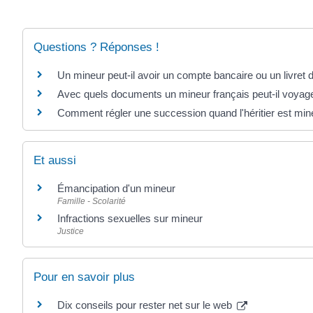
Questions ? Réponses !
Un mineur peut-il avoir un compte bancaire ou un livret 
Avec quels documents un mineur français peut-il voyager
Comment régler une succession quand l'héritier est min
Et aussi
Émancipation d'un mineur
Famille - Scolarité
Infractions sexuelles sur mineur
Justice
Pour en savoir plus
Dix conseils pour rester net sur le web