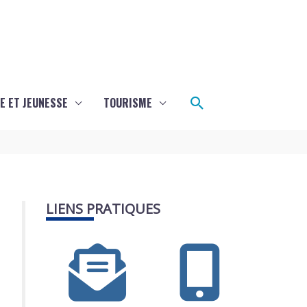
Rechercher
E ET JEUNESSE
TOURISME
LIENS PRATIQUES