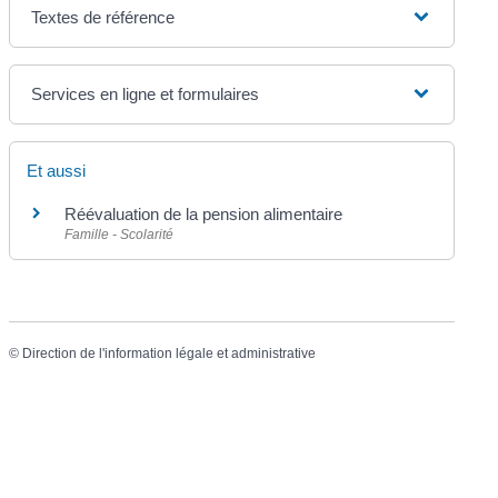
Textes de référence
Services en ligne et formulaires
Et aussi
Réévaluation de la pension alimentaire
Famille - Scolarité
©
Direction de l'information légale et administrative