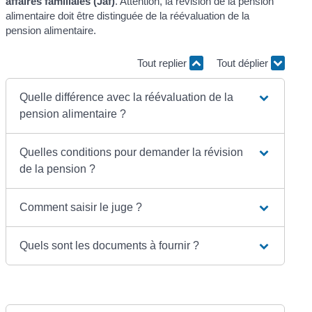
affaires familiales (Jaf)
. Attention, la révision de la pension
alimentaire doit être distinguée de la réévaluation de la
pension alimentaire.
Tout replier
Tout déplier
Quelle différence avec la réévaluation de la
pension alimentaire ?
Quelles conditions pour demander la révision
de la pension ?
Comment saisir le juge ?
Quels sont les documents à fournir ?