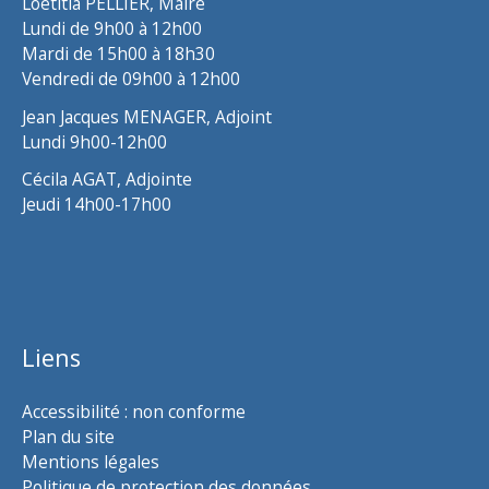
Loëtitia PELLIER, Maire
Lundi de 9h00 à 12h00
Mardi de 15h00 à 18h30
Vendredi de 09h00 à 12h00
Jean Jacques MENAGER, Adjoint
Lundi 9h00-12h00
Cécila AGAT, Adjointe
Jeudi 14h00-17h00
Liens
Accessibilité : non conforme
Plan du site
Mentions légales
Politique de protection des données