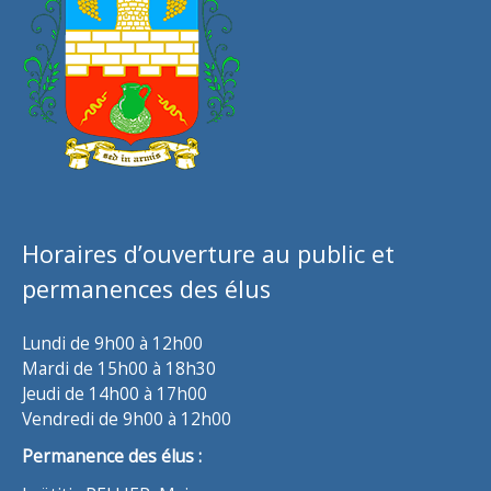
Horaires d’ouverture au public et
permanences des élus
Lundi de 9h00 à 12h00
Mardi de 15h00 à 18h30
Jeudi de 14h00 à 17h00
Vendredi de 9h00 à 12h00
Permanence des élus :