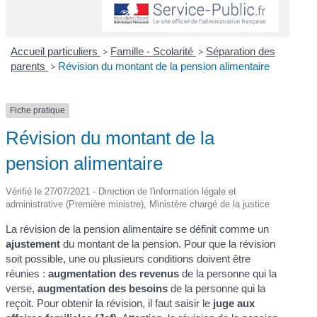
Accueil particuliers
>
Famille - Scolarité
>
Séparation des
parents
>
Révision du montant de la pension alimentaire
Fiche pratique
Révision du montant de la
pension alimentaire
Vérifié le 27/07/2021 - Direction de l'information légale et
administrative (Première ministre), Ministère chargé de la justice
La révision de la pension alimentaire se définit comme un
ajustement
du montant de la pension. Pour que la révision
soit possible, une ou plusieurs conditions doivent être
réunies :
augmentation des revenus
de la personne qui la
verse,
augmentation des besoins
de la personne qui la
reçoit. Pour obtenir la révision, il faut saisir le
juge aux