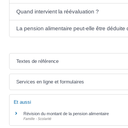
Quand intervient la réévaluation ?
La pension alimentaire peut-elle être déduite
Textes de référence
Services en ligne et formulaires
Et aussi
Révision du montant de la pension alimentaire
Famille - Scolarité