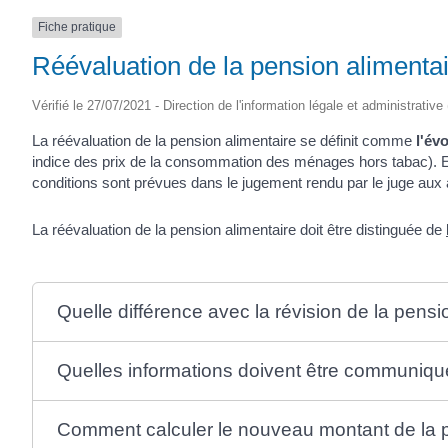
Fiche pratique
Réévaluation de la pension alimenta
Vérifié le 27/07/2021 - Direction de l'information légale et administrative
La réévaluation de la pension alimentaire se définit comme
l'év
indice des prix de la consommation des ménages hors tabac). Elle
conditions sont prévues dans le jugement rendu par le juge aux aff
La réévaluation de la pension alimentaire doit être distinguée de
Quelle différence avec la révision de la pensi
Quelles informations doivent être communiqué
Comment calculer le nouveau montant de la p