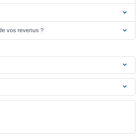
 de vos revenus ?