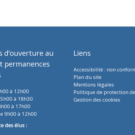
s d’ouverture au
Liens
et permanences
Accessibilité : non confo
s
Plan du site
Mentions légales
9h00 à 12h00
Politique de protection d
15h00 à 18h30
Gestion des cookies
4h00 à 17h00
de 9h00 à 12h00
 des élus :