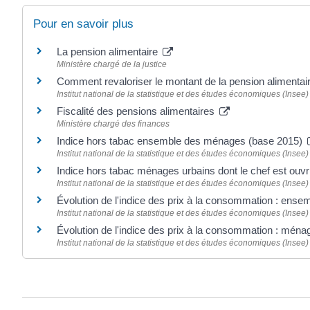
Pour en savoir plus
La pension alimentaire
Ministère chargé de la justice
Comment revaloriser le montant de la pension alimentai
Institut national de la statistique et des études économiques (Insee)
Fiscalité des pensions alimentaires
Ministère chargé des finances
Indice hors tabac ensemble des ménages (base 2015)
Institut national de la statistique et des études économiques (Insee)
Indice hors tabac ménages urbains dont le chef est ouv
Institut national de la statistique et des études économiques (Insee)
Évolution de l'indice des prix à la consommation : ens
Institut national de la statistique et des études économiques (Insee)
Évolution de l'indice des prix à la consommation : mén
Institut national de la statistique et des études économiques (Insee)