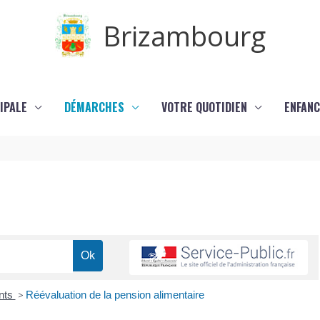
Brizambourg
IPALE
DÉMARCHES
VOTRE QUOTIDIEN
ENFANC
ents
>
Réévaluation de la pension alimentaire