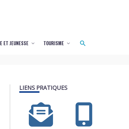
Rechercher
E ET JEUNESSE
TOURISME
LIENS PRATIQUES