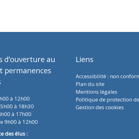
s d’ouverture au
Liens
et permanences
Accessibilité : non confo
s
Plan du site
Mentions légales
9h00 à 12h00
Politique de protection d
15h00 à 18h30
Gestion des cookies
4h00 à 17h00
de 9h00 à 12h00
 des élus :