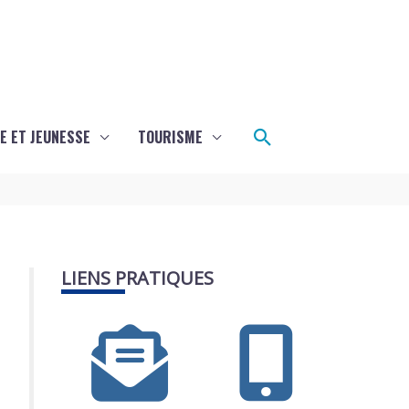
Rechercher
E ET JEUNESSE
TOURISME
LIENS PRATIQUES