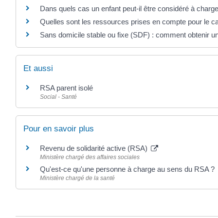
Dans quels cas un enfant peut-il être considéré à charg
Quelles sont les ressources prises en compte pour le ca
Sans domicile stable ou fixe (SDF) : comment obtenir un
Et aussi
RSA parent isolé
Social - Santé
Pour en savoir plus
Revenu de solidarité active (RSA)
Ministère chargé des affaires sociales
Qu'est-ce qu'une personne à charge au sens du RSA ?
Ministère chargé de la santé