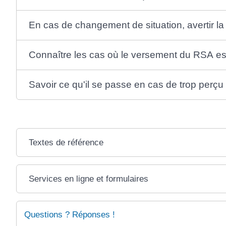
En cas de changement de situation, avertir la
Connaître les cas où le versement du RSA e
Savoir ce qu'il se passe en cas de trop perçu
Textes de référence
Services en ligne et formulaires
Questions ? Réponses !