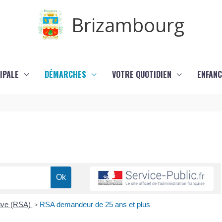
Brizambourg
IPALE
DÉMARCHES
VOTRE QUOTIDIEN
ENFANC
tive (RSA)
>
RSA demandeur de 25 ans et plus