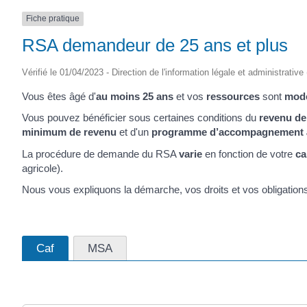
Fiche pratique
RSA demandeur de 25 ans et plus
Vérifié le 01/04/2023 - Direction de l'information légale et administrative
Vous êtes âgé d'
au moins 25 ans
et vos
ressources
sont
mod
Vous pouvez bénéficier sous certaines conditions du
revenu de 
minimum de revenu
et d'un
programme d’accompagnement à l
La procédure de demande du RSA
varie
en fonction de votre
ca
agricole).
Nous vous expliquons la démarche, vos droits et vos obligation
Caf
MSA