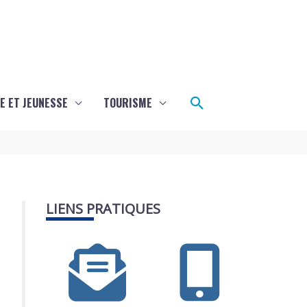
Rechercher
E ET JEUNESSE
TOURISME
LIENS PRATIQUES