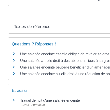
Textes de référence
Questions ? Réponses !
Une salariée enceinte est-elle obligée de révéler sa gr
Une salariée a-t-elle droit à des absences liées à sa gr
Une salariée enceinte peut-elle bénéficier d'un aménage
Une salariée enceinte a-t-elle droit à une réduction de s
Et aussi
Travail de nuit d'une salariée enceinte
Travail - Formation