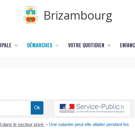
Brizambourg
IPALE
DÉMARCHES
VOTRE QUOTIDIEN
ENFANC
l dans le secteur privé
>
Une salariée peut-elle allaiter pendant les