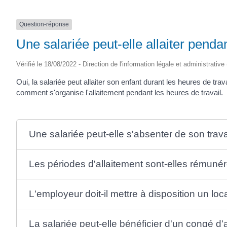
Question-réponse
Une salariée peut-elle allaiter pendan
Vérifié le 18/08/2022 - Direction de l'information légale et administrative
Oui, la salariée peut allaiter son enfant durant les heures de tr
comment s'organise l'allaitement pendant les heures de travail.
Une salariée peut-elle s'absenter de son travai
Les périodes d'allaitement sont-elles rémuné
L'employeur doit-il mettre à disposition un loca
La salariée peut-elle bénéficier d'un congé d'