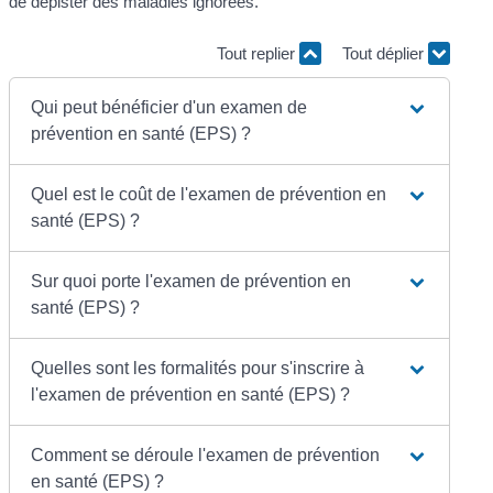
de dépister des maladies ignorées.
Tout replier
Tout déplier
Qui peut bénéficier d'un examen de
prévention en santé (EPS) ?
Quel est le coût de l'examen de prévention en
santé (EPS) ?
Sur quoi porte l'examen de prévention en
santé (EPS) ?
Quelles sont les formalités pour s'inscrire à
l'examen de prévention en santé (EPS) ?
Comment se déroule l'examen de prévention
en santé (EPS) ?