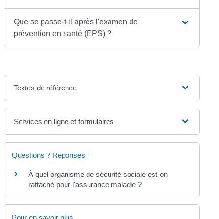
Que se passe-t-il après l'examen de
prévention en santé (EPS) ?
Textes de référence
Services en ligne et formulaires
Questions ? Réponses !
À quel organisme de sécurité sociale est-on
rattaché pour l'assurance maladie ?
Pour en savoir plus