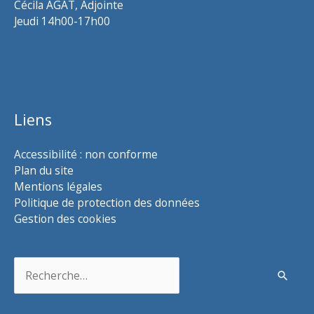
Cécila AGAT, Adjointe
Jeudi 14h00-17h00
Liens
Accessibilité : non conforme
Plan du site
Mentions légales
Politique de protection des données
Gestion des cookies
Rechercher :