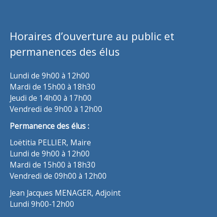
Horaires d’ouverture au public et
permanences des élus
Lundi de 9h00 à 12h00
Mardi de 15h00 à 18h30
Jeudi de 14h00 à 17h00
Vendredi de 9h00 à 12h00
Permanence des élus :
Loëtitia PELLIER, Maire
Lundi de 9h00 à 12h00
Mardi de 15h00 à 18h30
Vendredi de 09h00 à 12h00
Jean Jacques MENAGER, Adjoint
Lundi 9h00-12h00