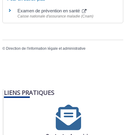
Examen de prévention en santé
Caisse nationale d'assurance maladie (Cnam)
©
Direction de l'information légale et administrative
LIENS PRATIQUES