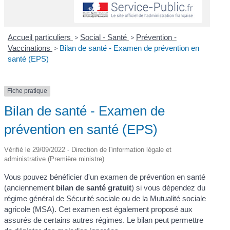
Accueil particuliers
>
Social - Santé
>
Prévention -
Vaccinations
>
Bilan de santé - Examen de prévention en
santé (EPS)
Fiche pratique
Bilan de santé - Examen de
prévention en santé (EPS)
Vérifié le 29/09/2022 - Direction de l'information légale et
administrative (Première ministre)
Vous pouvez bénéficier d'un examen de prévention en santé
(anciennement
bilan de santé gratuit
) si vous dépendez du
régime général de Sécurité sociale ou de la Mutualité sociale
agricole (MSA). Cet examen est également proposé aux
assurés de certains autres régimes. Le bilan peut permettre