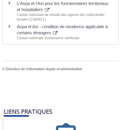
L'Aspa et l'Asi pour les fonctionnaires territoriaux
et hospitaliers
Caisse nationale de retraite des agents des collectivités
locales (CNRACL)
Aspa et Asi : condition de résidence applicable à
certains étrangers
Caisse nationale d'assurance vieillesse
©
Direction de l'information légale et administrative
LIENS PRATIQUES