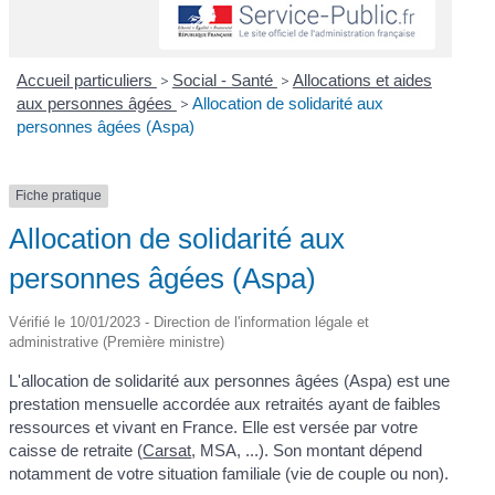
Accueil particuliers
>
Social - Santé
>
Allocations et aides
aux personnes âgées
>
Allocation de solidarité aux
personnes âgées (Aspa)
Fiche pratique
Allocation de solidarité aux
personnes âgées (Aspa)
Vérifié le 10/01/2023 - Direction de l'information légale et
administrative (Première ministre)
L'allocation de solidarité aux personnes âgées (Aspa) est une
prestation mensuelle accordée aux retraités ayant de faibles
ressources et vivant en France. Elle est versée par votre
caisse de retraite (
Carsat
, MSA, ...). Son montant dépend
notamment de votre situation familiale (vie de couple ou non).