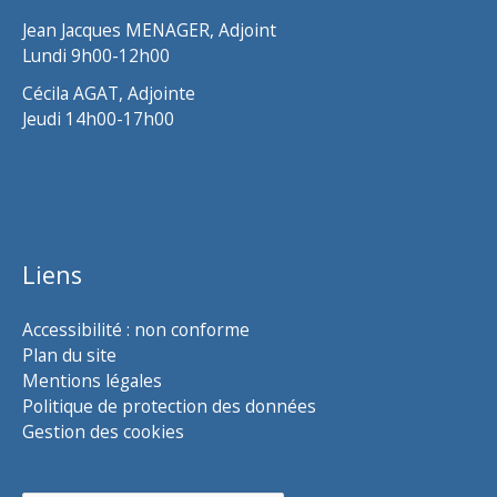
Jean Jacques MENAGER, Adjoint
Lundi 9h00-12h00
Cécila AGAT, Adjointe
Jeudi 14h00-17h00
Liens
Accessibilité : non conforme
Plan du site
Mentions légales
Politique de protection des données
Gestion des cookies