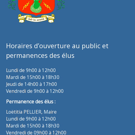
Horaires d’ouverture au public et
permanences des élus
Lundi de 9h00 à 12h00
Mardi de 15h00 à 18h30
Jeudi de 14h00 à 17h00
Vendredi de 9h00 à 12h00
Permanence des élus :
Loëtitia PELLIER, Maire
Lundi de 9h00 à 12h00
Mardi de 15h00 à 18h30
Vendredi de 09h00 à 12h00