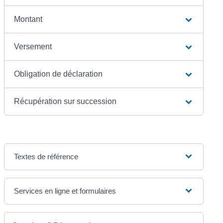
Montant
Versement
Obligation de déclaration
Récupération sur succession
Textes de référence
Services en ligne et formulaires