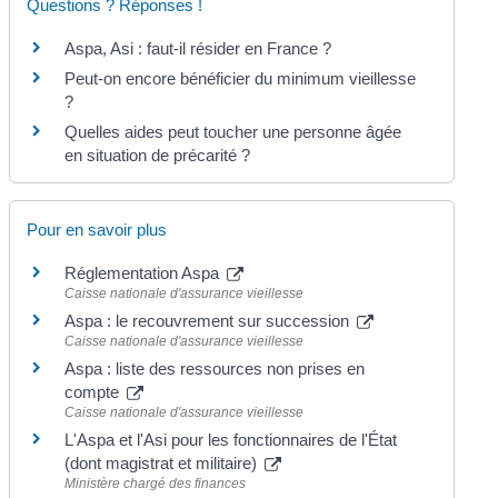
Questions ? Réponses !
Aspa, Asi : faut-il résider en France ?
Peut-on encore bénéficier du minimum vieillesse
?
Quelles aides peut toucher une personne âgée
en situation de précarité ?
Pour en savoir plus
Réglementation Aspa
Caisse nationale d'assurance vieillesse
Aspa : le recouvrement sur succession
Caisse nationale d'assurance vieillesse
Aspa : liste des ressources non prises en
compte
Caisse nationale d'assurance vieillesse
L'Aspa et l'Asi pour les fonctionnaires de l'État
(dont magistrat et militaire)
Ministère chargé des finances