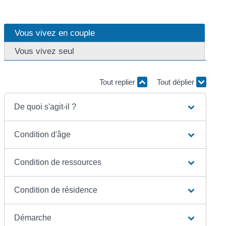
Vous vivez en couple
Vous vivez seul
Tout replier
Tout déplier
De quoi s'agit-il ?
Condition d'âge
Condition de ressources
Condition de résidence
Démarche