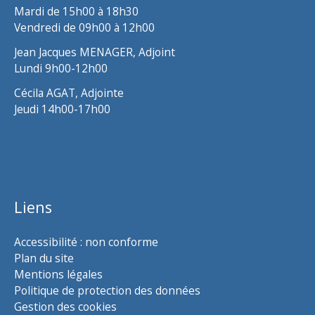
Mardi de 15h00 à 18h30
Vendredi de 09h00 à 12h00
Jean Jacques MENAGER, Adjoint
Lundi 9h00-12h00
Cécila AGAT, Adjointe
Jeudi 14h00-17h00
Liens
Accessibilité : non conforme
Plan du site
Mentions légales
Politique de protection des données
Gestion des cookies