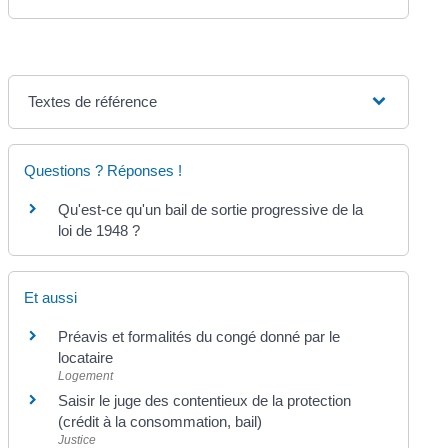
Textes de référence
Questions ? Réponses !
Qu'est-ce qu'un bail de sortie progressive de la
loi de 1948 ?
Et aussi
Préavis et formalités du congé donné par le
locataire
Logement
Saisir le juge des contentieux de la protection
(crédit à la consommation, bail)
Justice