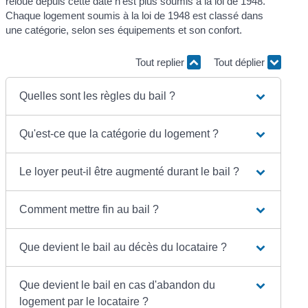
reloué depuis cette date n'est plus soumis à la loi de 1948.
Chaque logement soumis à la loi de 1948 est classé dans
une catégorie, selon ses équipements et son confort.
Tout replier
Tout déplier
Quelles sont les règles du bail ?
Qu'est-ce que la catégorie du logement ?
Le loyer peut-il être augmenté durant le bail ?
Comment mettre fin au bail ?
Que devient le bail au décès du locataire ?
Que devient le bail en cas d'abandon du
logement par le locataire ?