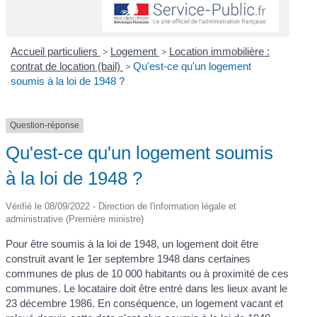
Accueil particuliers
>
Logement
>
Location immobilière :
contrat de location (bail)
>
Qu'est-ce qu'un logement
soumis à la loi de 1948 ?
Question-réponse
Qu'est-ce qu'un logement soumis
à la loi de 1948 ?
Vérifié le 08/09/2022 - Direction de l'information légale et
administrative (Première ministre)
Pour être soumis à la loi de 1948, un logement doit être
construit avant le 1
er
septembre 1948 dans certaines
communes de plus de 10 000 habitants ou à proximité de ces
communes. Le locataire doit être entré dans les lieux avant le
23 décembre 1986. En conséquence, un logement vacant et