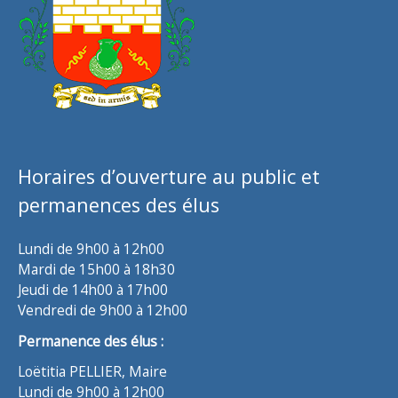
Horaires d’ouverture au public et
permanences des élus
Lundi de 9h00 à 12h00
Mardi de 15h00 à 18h30
Jeudi de 14h00 à 17h00
Vendredi de 9h00 à 12h00
Permanence des élus :
Loëtitia PELLIER, Maire
Lundi de 9h00 à 12h00