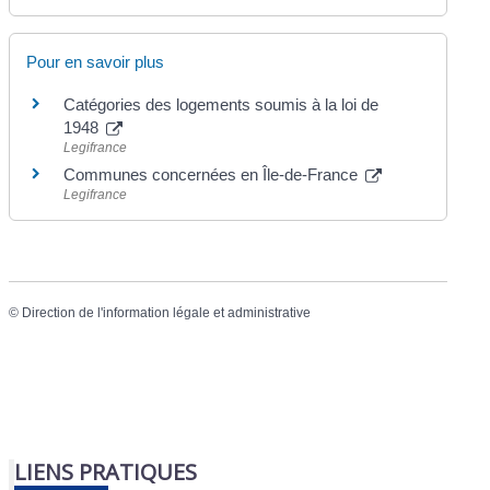
Pour en savoir plus
Catégories des logements soumis à la loi de
1948
Legifrance
Communes concernées en Île-de-France
Legifrance
©
Direction de l'information légale et administrative
LIENS PRATIQUES