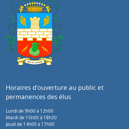
Horaires d’ouverture au public et
permanences des élus
Lundi de 9h00 à 12h00
Mardi de 15h00 à 18h30
Jeudi de 14h00 à 17h00