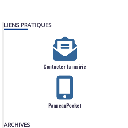
LIENS PRATIQUES
Contacter la mairie
PanneauPocket
ARCHIVES