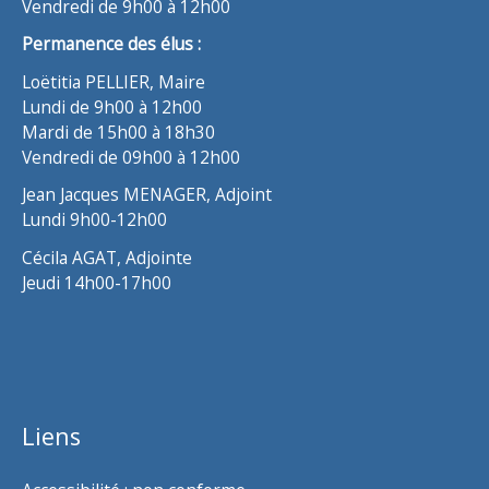
Vendredi de 9h00 à 12h00
Permanence des élus :
Loëtitia PELLIER, Maire
Lundi de 9h00 à 12h00
Mardi de 15h00 à 18h30
Vendredi de 09h00 à 12h00
Jean Jacques MENAGER, Adjoint
Lundi 9h00-12h00
Cécila AGAT, Adjointe
Jeudi 14h00-17h00
Liens