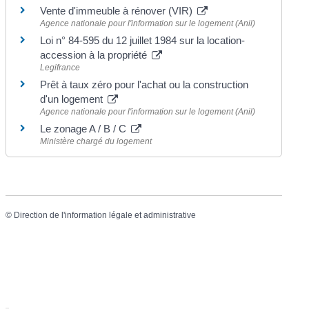
Vente d'immeuble à rénover (VIR)
Agence nationale pour l'information sur le logement (Anil)
Loi n° 84-595 du 12 juillet 1984 sur la location-
accession à la propriété
Legifrance
Prêt à taux zéro pour l'achat ou la construction
d'un logement
Agence nationale pour l'information sur le logement (Anil)
Le zonage A / B / C
Ministère chargé du logement
©
Direction de l'information légale et administrative