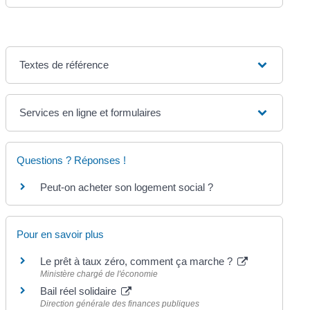
Textes de référence
Services en ligne et formulaires
Questions ? Réponses !
Peut-on acheter son logement social ?
Pour en savoir plus
Le prêt à taux zéro, comment ça marche ?
Ministère chargé de l'économie
Bail réel solidaire
Direction générale des finances publiques