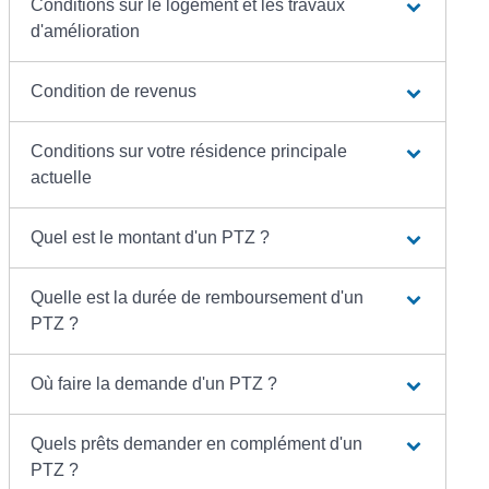
Conditions sur le logement et les travaux
d'amélioration
Condition de revenus
Conditions sur votre résidence principale
actuelle
Quel est le montant d'un PTZ ?
Quelle est la durée de remboursement d'un
PTZ ?
Où faire la demande d'un PTZ ?
Quels prêts demander en complément d'un
PTZ ?