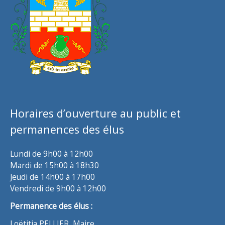
Horaires d’ouverture au public et
permanences des élus
Lundi de 9h00 à 12h00
Mardi de 15h00 à 18h30
Jeudi de 14h00 à 17h00
Vendredi de 9h00 à 12h00
Permanence des élus :
Loëtitia PELLIER, Maire