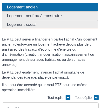
Logement ancien
Logement neuf ou à construire
Logement social
Le PTZ peut servir à financer
en partie
l'achat d'un logement
ancien (c'est-à-dire un logement achevé depuis plus de 5
ans) avec des travaux d'économie d'énergie ou
d'amélioration (création, modernisation, assainissement ou
aménagement de surfaces habitables ou de surfaces
annexes).
Le PTZ peut également financer l'achat simultané de
dépendances (garage, place de parking...).
Il ne peut être accordé qu'un seul PTZ pour une même
opération immobilière.
Tout replier
Tout déplier