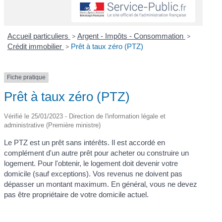
Accueil particuliers
>
Argent - Impôts - Consommation
>
Crédit immobilier
>
Prêt à taux zéro (PTZ)
Fiche pratique
Prêt à taux zéro (PTZ)
Vérifié le 25/01/2023 - Direction de l'information légale et
administrative (Première ministre)
Le PTZ est un prêt sans intérêts. Il est accordé en
complément d'un autre prêt pour acheter ou construire un
logement. Pour l'obtenir, le logement doit devenir votre
domicile (sauf exceptions). Vos revenus ne doivent pas
dépasser un montant maximum. En général, vous ne devez
pas être propriétaire de votre domicile actuel.