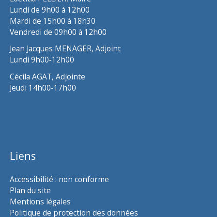
Lundi de 9h00 à 12h00
Mardi de 15h00 à 18h30
Vendredi de 09h00 à 12h00
Jean Jacques MENAGER, Adjoint
Lundi 9h00-12h00
Cécila AGAT, Adjointe
Jeudi 14h00-17h00
Liens
Accessibilité : non conforme
Plan du site
Mentions légales
Politique de protection des données