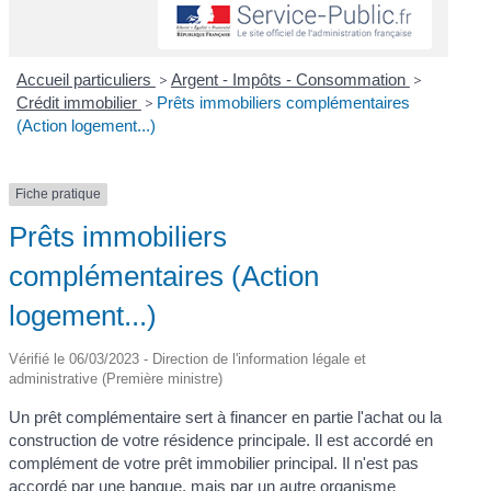
Accueil particuliers
>
Argent - Impôts - Consommation
>
Crédit immobilier
>
Prêts immobiliers complémentaires
(Action logement...)
Fiche pratique
Prêts immobiliers
complémentaires (Action
logement...)
Vérifié le 06/03/2023 - Direction de l'information légale et
administrative (Première ministre)
Un prêt complémentaire sert à financer en partie l'achat ou la
construction de votre résidence principale. Il est accordé en
complément de votre prêt immobilier principal. Il n'est pas
accordé par une banque, mais par un autre organisme