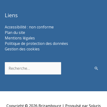
Liens
Accessibilité : non conforme
Plan du site
Mentions légales
Politique de protection des données
Gestion des cookies
Rechercher :
Copyright © 2026
Brizambourg
| Propulsé par Soluris