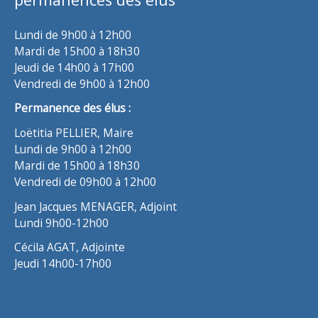
Lundi de 9h00 à 12h00
Mardi de 15h00 à 18h30
Jeudi de 14h00 à 17h00
Vendredi de 9h00 à 12h00
Permanence des élus :
Loëtitia PELLIER, Maire
Lundi de 9h00 à 12h00
Mardi de 15h00 à 18h30
Vendredi de 09h00 à 12h00
Jean Jacques MENAGER, Adjoint
Lundi 9h00-12h00
Cécila AGAT, Adjointe
Jeudi 14h00-17h00