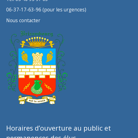
06-37-17-63-96 (pour les urgences)
Nous contacter
Horaires d’ouverture au public et
permanences des élus