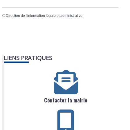
©
Direction de l'information légale et administrative
LIENS PRATIQUES
Contacter la mairie