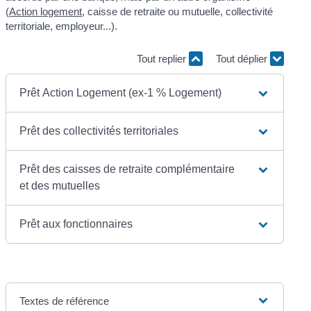
(
Action logement
, caisse de retraite ou mutuelle, collectivité
territoriale, employeur...).
Tout replier
Tout déplier
Prêt Action Logement (ex-1 % Logement)
Prêt des collectivités territoriales
Prêt des caisses de retraite complémentaire
et des mutuelles
Prêt aux fonctionnaires
Textes de référence