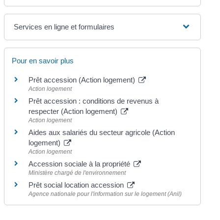
Services en ligne et formulaires
Pour en savoir plus
Prêt accession (Action logement)
Action logement
Prêt accession : conditions de revenus à
respecter (Action logement)
Action logement
Aides aux salariés du secteur agricole (Action
logement)
Action logement
Accession sociale à la propriété
Ministère chargé de l'environnement
Prêt social location accession
Agence nationale pour l'information sur le logement (Anil)