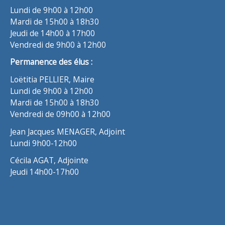
Lundi de 9h00 à 12h00
Mardi de 15h00 à 18h30
Jeudi de 14h00 à 17h00
Vendredi de 9h00 à 12h00
Permanence des élus :
Loëtitia PELLIER, Maire
Lundi de 9h00 à 12h00
Mardi de 15h00 à 18h30
Vendredi de 09h00 à 12h00
Jean Jacques MENAGER, Adjoint
Lundi 9h00-12h00
Cécila AGAT, Adjointe
Jeudi 14h00-17h00