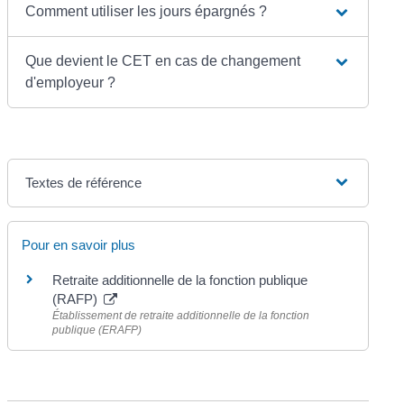
Comment utiliser les jours épargnés ?
Que devient le CET en cas de changement
d'employeur ?
Textes de référence
Pour en savoir plus
Retraite additionnelle de la fonction publique
(RAFP)
Établissement de retraite additionnelle de la fonction
publique (ERAFP)