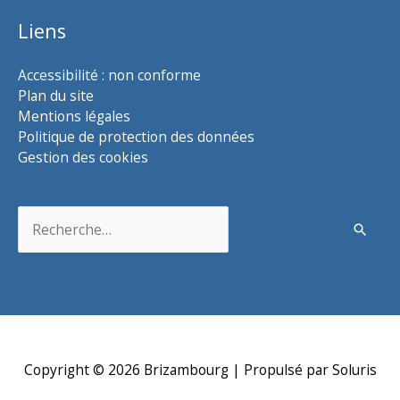
Liens
Accessibilité : non conforme
Plan du site
Mentions légales
Politique de protection des données
Gestion des cookies
Rechercher :
Copyright © 2026
Brizambourg
| Propulsé par Soluris