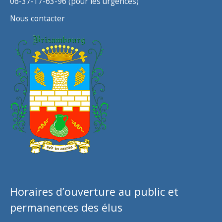
06-37-17-63-96 (pour les urgences)
Nous contacter
Horaires d’ouverture au public et
permanences des élus