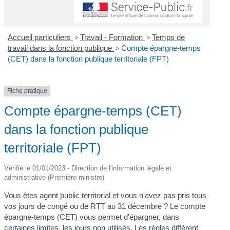
Accueil particuliers
>
Travail - Formation
>
Temps de
travail dans la fonction publique
>
Compte épargne-temps
(CET) dans la fonction publique territoriale (FPT)
Fiche pratique
Compte épargne-temps (CET)
dans la fonction publique
territoriale (FPT)
Vérifié le 01/01/2023 - Direction de l'information légale et
administrative (Première ministre)
Vous êtes agent public territorial et vous n'avez pas pris tous
vos jours de congé ou de RTT au 31 décembre ? Le compte
épargne-temps (CET) vous permet d'épargner, dans
certaines limites, les jours non utilisés. Les règles diffèrent