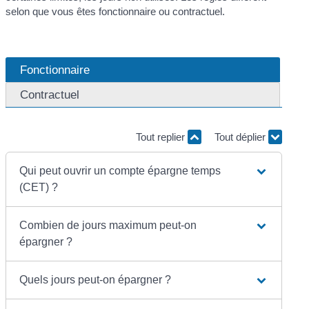
selon que vous êtes fonctionnaire ou contractuel.
Fonctionnaire
Contractuel
Tout replier
Tout déplier
Qui peut ouvrir un compte épargne temps
(CET) ?
Combien de jours maximum peut-on
épargner ?
Quels jours peut-on épargner ?