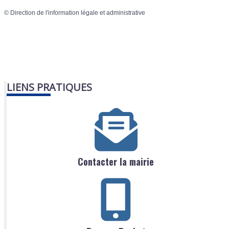
©
Direction de l'information légale et administrative
LIENS PRATIQUES
Contacter la mairie