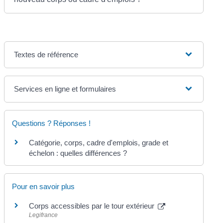
Textes de référence
Services en ligne et formulaires
Questions ? Réponses !
Catégorie, corps, cadre d'emplois, grade et
échelon : quelles différences ?
Pour en savoir plus
Corps accessibles par le tour extérieur
Legifrance