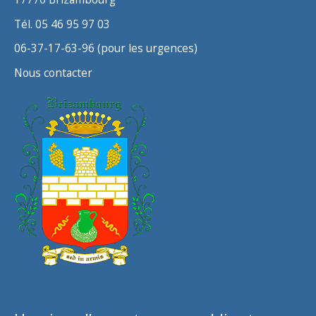
Tél. 05 46 95 97 03
06-37-17-63-96 (pour les urgences)
Nous contacter