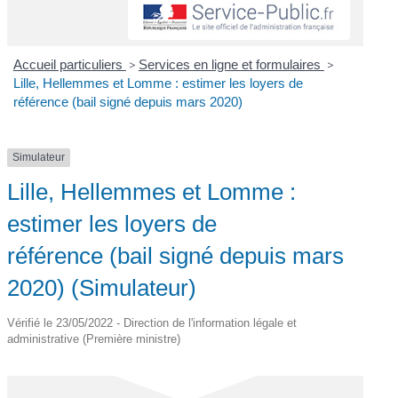
Accueil particuliers
>
Services en ligne et formulaires
>
Lille, Hellemmes et Lomme : estimer les loyers de
référence (bail signé depuis mars 2020)
Simulateur
Lille, Hellemmes et Lomme :
estimer les loyers de
référence (bail signé depuis mars
2020) (Simulateur)
Vérifié le 23/05/2022 - Direction de l'information légale et
administrative (Première ministre)