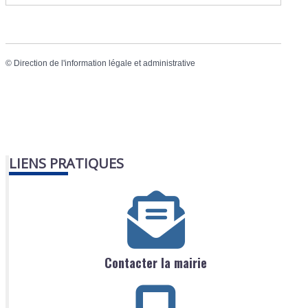
©
Direction de l'information légale et administrative
LIENS PRATIQUES
Contacter la mairie