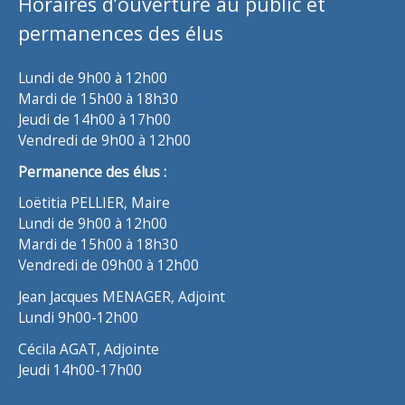
Horaires d’ouverture au public et
permanences des élus
Lundi de 9h00 à 12h00
Mardi de 15h00 à 18h30
Jeudi de 14h00 à 17h00
Vendredi de 9h00 à 12h00
Permanence des élus :
Loëtitia PELLIER, Maire
Lundi de 9h00 à 12h00
Mardi de 15h00 à 18h30
Vendredi de 09h00 à 12h00
Jean Jacques MENAGER, Adjoint
Lundi 9h00-12h00
Cécila AGAT, Adjointe
Jeudi 14h00-17h00