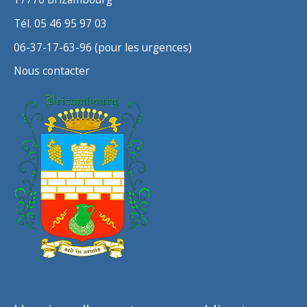
Tél. 05 46 95 97 03
06-37-17-63-96 (pour les urgences)
Nous contacter