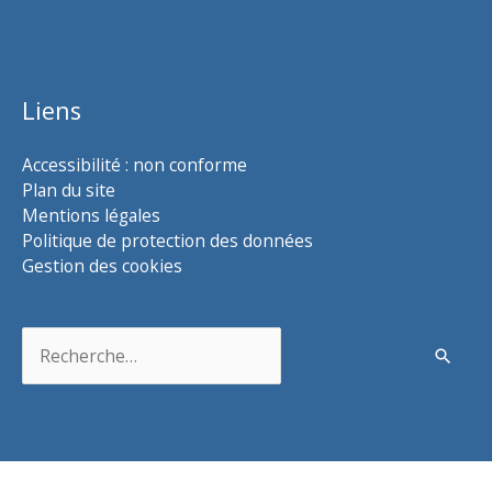
Liens
Accessibilité : non conforme
Plan du site
Mentions légales
Politique de protection des données
Gestion des cookies
Rechercher :