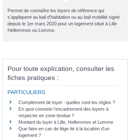
Permet de connaître les loyers de référence qui
s'appliquent au bail d'habitation ou au bail mobilité signé
depuis le 1
er
mars 2020 pour un logement situé à Lille
Hellemmes ou Lomme.
Pour toute explication, consulter les
fiches pratiques :
PARTICULIERS
Complément de loyer : quelles sont les règles ?
En quoi consiste l'encadrement des loyers à
respecter en zone tendue ?
Montant du loyer à Lille, Hellemmes et Lomme
Que faire en cas de litige lié à la location d'un
logement ?