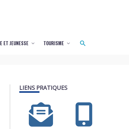
Rechercher
E ET JEUNESSE
TOURISME
LIENS PRATIQUES