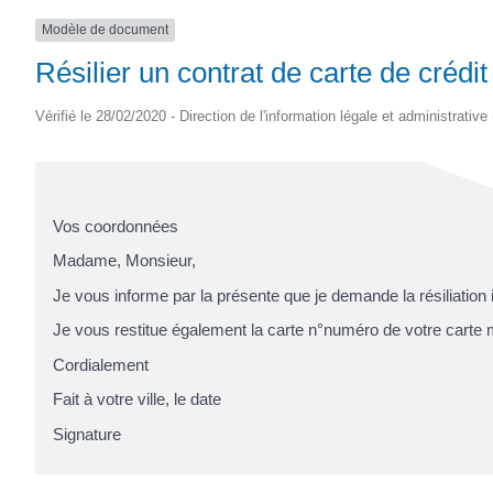
Modèle de document
Résilier un contrat de carte de créd
Vérifié le 28/02/2020 - Direction de l'information légale et administrative
Vos coordonnées
Madame, Monsieur,
Je vous informe par la présente que je demande la résiliation 
Je vous restitue également la carte n°
numéro de votre carte
m
Cordialement
Fait à
votre ville
, le
date
Signature