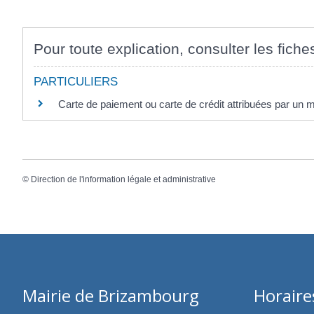
Pour toute explication, consulter les fiche
PARTICULIERS
Carte de paiement ou carte de crédit attribuées par un 
©
Direction de l'information légale et administrative
Mairie de Brizambourg
Horaire