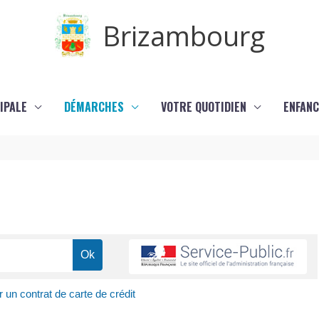
Brizambourg
IPALE
DÉMARCHES
VOTRE QUOTIDIEN
ENFANC
r un contrat de carte de crédit