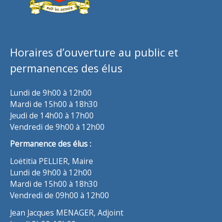
Horaires d’ouverture au public et
permanences des élus
Lundi de 9h00 à 12h00
Mardi de 15h00 à 18h30
Jeudi de 14h00 à 17h00
Vendredi de 9h00 à 12h00
Permanence des élus :
Loëtitia PELLIER, Maire
Lundi de 9h00 à 12h00
Mardi de 15h00 à 18h30
Vendredi de 09h00 à 12h00
Jean Jacques MENAGER, Adjoint