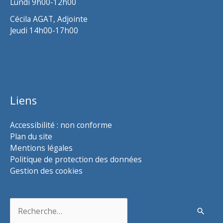
Lundi 9h00-12h00
Cécila AGAT, Adjointe
Jeudi 14h00-17h00
Liens
Accessibilité : non conforme
Plan du site
Mentions légales
Politique de protection des données
Gestion des cookies
Rechercher :