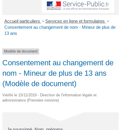
Accueil particuliers
>
Services en ligne et formulaires
>
Consentement au changement de nom - Mineur de plus de
13 ans
Modèle de document
Consentement au changement de
nom - Mineur de plus de 13 ans
(Modèle de document)
Vérifié le 15/11/2019 - Direction de l'information légale et
administrative (Première ministre)
Je soussigné,
Nom, prénoms
,