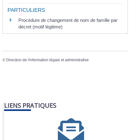
PARTICULIERS
Procédure de changement de nom de famille par
décret (motif légitime)
©
Direction de l'information légale et administrative
LIENS PRATIQUES