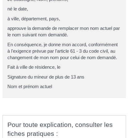
né le
date
,
à
ville, département, pays
,
approuve la demande de remplacer mon nom actuel par
le nom suivant
nom demandé
.
En conséquence, je donne mon accord, conformément
à l'exigence prévue par l'article 61 - 3 du code civil, au
changement de mon nom pour celui de nom demandé.
Fait à
ville de résidence
, le
Signature du mineur de plus de 13 ans
Nom et prénom actuel
Pour toute explication, consulter les
fiches pratiques :