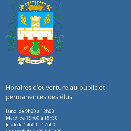
Horaires d’ouverture au public et
permanences des élus
Lundi de 9h00 à 12h00
Mardi de 15h00 à 18h30
Jeudi de 14h00 à 17h00