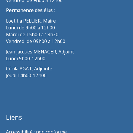
Vendredi de 9h00 à 12h00
Permanence des élus :
Loëtitia PELLIER, Maire
Lundi de 9h00 à 12h00
Mardi de 15h00 à 18h30
Vendredi de 09h00 à 12h00
Jean Jacques MENAGER, Adjoint
Lundi 9h00-12h00
Cécila AGAT, Adjointe
Jeudi 14h00-17h00
Liens
Accessibilité : non conforme