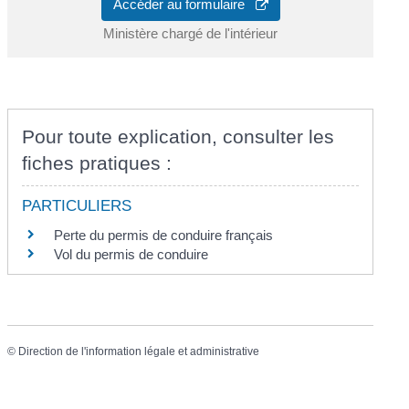
Accéder au formulaire
Ministère chargé de l'intérieur
Pour toute explication, consulter les
fiches pratiques :
PARTICULIERS
Perte du permis de conduire français
Vol du permis de conduire
©
Direction de l'information légale et administrative