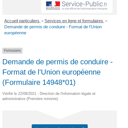
Accueil particuliers
>
Services en ligne et formulaires
>
Demande de permis de conduire - Format de l'Union
européenne
Formulaire
Demande de permis de conduire -
Format de l'Union européenne
(Formulaire 14948*01)
Vérifié le 22/09/2021 - Direction de l'information légale et
administrative (Première ministre)