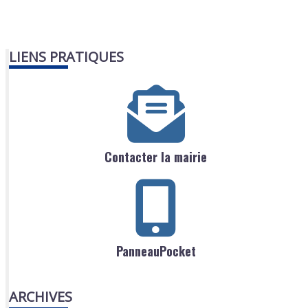
LIENS PRATIQUES
Contacter la mairie
PanneauPocket
ARCHIVES