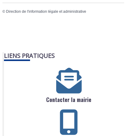
©
Direction de l'information légale et administrative
LIENS PRATIQUES
Contacter la mairie