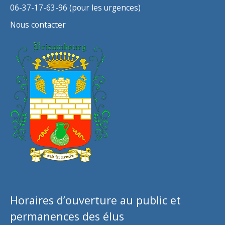
06-37-17-63-96 (pour les urgences)
Nous contacter
Horaires d’ouverture au public et
permanences des élus