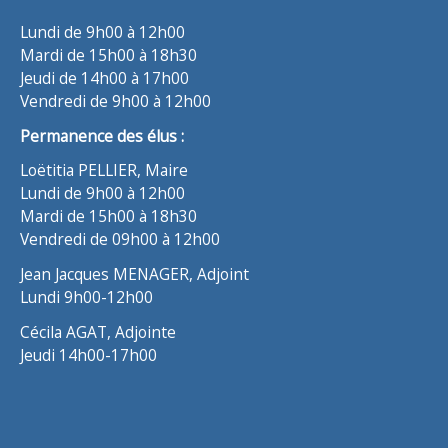
Lundi de 9h00 à 12h00
Mardi de 15h00 à 18h30
Jeudi de 14h00 à 17h00
Vendredi de 9h00 à 12h00
Permanence des élus :
Loëtitia PELLIER, Maire
Lundi de 9h00 à 12h00
Mardi de 15h00 à 18h30
Vendredi de 09h00 à 12h00
Jean Jacques MENAGER, Adjoint
Lundi 9h00-12h00
Cécila AGAT, Adjointe
Jeudi 14h00-17h00