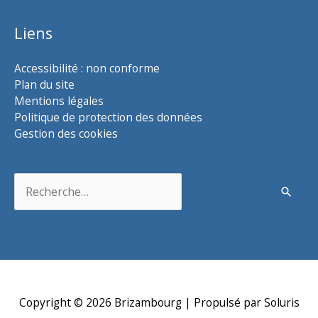
Liens
Accessibilité : non conforme
Plan du site
Mentions légales
Politique de protection des données
Gestion des cookies
Rechercher :
Copyright © 2026
Brizambourg
| Propulsé par Soluris