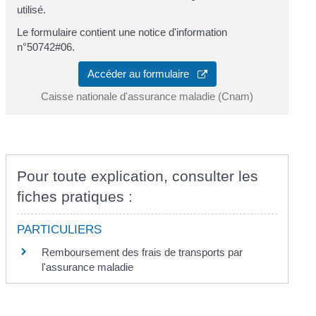
utilisé.
Le formulaire contient une notice d'information
n°50742#06.
Accéder au formulaire
Caisse nationale d'assurance maladie (Cnam)
Pour toute explication, consulter les
fiches pratiques :
PARTICULIERS
Remboursement des frais de transports par
l'assurance maladie