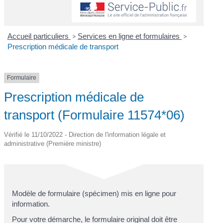
Accueil particuliers
>
Services en ligne et formulaires
>
Prescription médicale de transport
Formulaire
Prescription médicale de
transport (Formulaire 11574*06)
Vérifié le 11/10/2022 - Direction de l'information légale et
administrative (Première ministre)
Modèle de formulaire (spécimen) mis en ligne pour
information.
Pour votre démarche, le formulaire original doit être