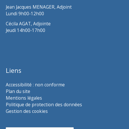
Jean Jacques MENAGER, Adjoint
Lundi 9h00-12h00
Cécila AGAT, Adjointe
Jeudi 14h00-17h00
Liens
Accessibilité : non conforme
Plan du site
Mentions légales
Politique de protection des données
Gestion des cookies