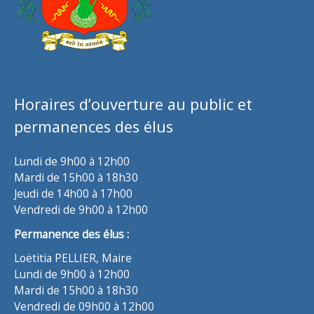
Horaires d’ouverture au public et
permanences des élus
Lundi de 9h00 à 12h00
Mardi de 15h00 à 18h30
Jeudi de 14h00 à 17h00
Vendredi de 9h00 à 12h00
Permanence des élus :
Loëtitia PELLIER, Maire
Lundi de 9h00 à 12h00
Mardi de 15h00 à 18h30
Vendredi de 09h00 à 12h00