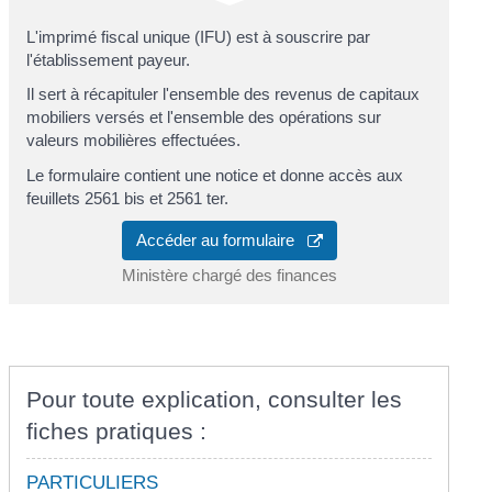
L'imprimé fiscal unique (IFU) est à souscrire par
l'établissement payeur.
Il sert à récapituler l'ensemble des revenus de capitaux
mobiliers versés et l'ensemble des opérations sur
valeurs mobilières effectuées.
Le formulaire contient une notice et donne accès aux
feuillets 2561 bis et 2561 ter.
Accéder au formulaire
Ministère chargé des finances
Pour toute explication, consulter les
fiches pratiques :
PARTICULIERS