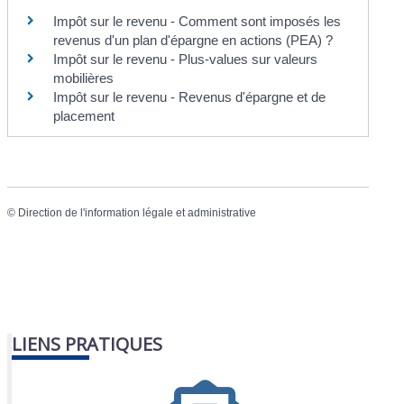
Impôt sur le revenu - Comment sont imposés les
revenus d'un plan d'épargne en actions (PEA) ?
Impôt sur le revenu - Plus-values sur valeurs
mobilières
Impôt sur le revenu - Revenus d'épargne et de
placement
©
Direction de l'information légale et administrative
LIENS PRATIQUES