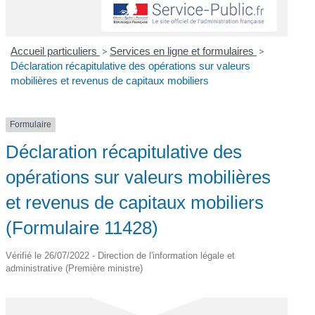
Accueil particuliers
>
Services en ligne et formulaires
>
Déclaration récapitulative des opérations sur valeurs
mobilières et revenus de capitaux mobiliers
Formulaire
Déclaration récapitulative des
opérations sur valeurs mobilières
et revenus de capitaux mobiliers
(Formulaire 11428)
Vérifié le 26/07/2022 - Direction de l'information légale et
administrative (Première ministre)