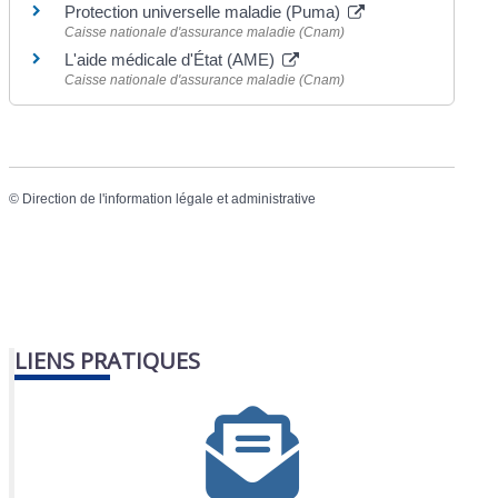
Protection universelle maladie (Puma)
Caisse nationale d'assurance maladie (Cnam)
L'aide médicale d'État (AME)
Caisse nationale d'assurance maladie (Cnam)
©
Direction de l'information légale et administrative
LIENS PRATIQUES