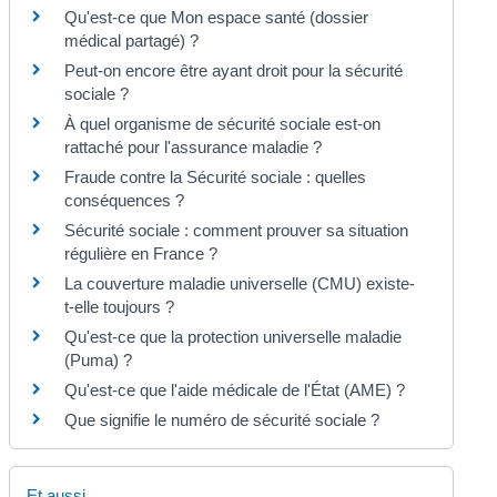
Qu'est-ce que Mon espace santé (dossier
médical partagé) ?
Peut-on encore être ayant droit pour la sécurité
sociale ?
À quel organisme de sécurité sociale est-on
rattaché pour l'assurance maladie ?
Fraude contre la Sécurité sociale : quelles
conséquences ?
Sécurité sociale : comment prouver sa situation
régulière en France ?
La couverture maladie universelle (CMU) existe-
t-elle toujours ?
Qu'est-ce que la protection universelle maladie
(Puma) ?
Qu'est-ce que l'aide médicale de l'État (AME) ?
Que signifie le numéro de sécurité sociale ?
Et aussi