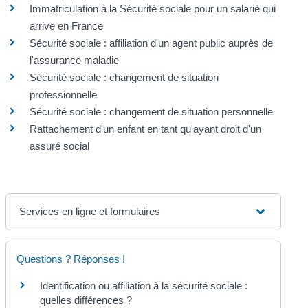
Immatriculation à la Sécurité sociale pour un salarié qui
arrive en France
Sécurité sociale : affiliation d'un agent public auprès de
l'assurance maladie
Sécurité sociale : changement de situation
professionnelle
Sécurité sociale : changement de situation personnelle
Rattachement d'un enfant en tant qu'ayant droit d'un
assuré social
Services en ligne et formulaires
Questions ? Réponses !
Identification ou affiliation à la sécurité sociale :
quelles différences ?