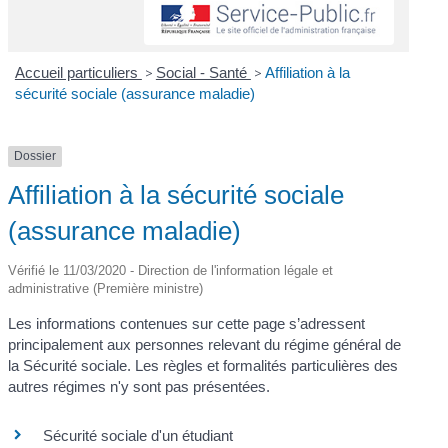
Accueil particuliers
>
Social - Santé
>
Affiliation à la
sécurité sociale (assurance maladie)
Dossier
Affiliation à la sécurité sociale
(assurance maladie)
Vérifié le 11/03/2020 - Direction de l'information légale et
administrative (Première ministre)
Les informations contenues sur cette page s’adressent
principalement aux personnes relevant du régime général de
la Sécurité sociale. Les règles et formalités particulières des
autres régimes n'y sont pas présentées.
Sécurité sociale d'un étudiant