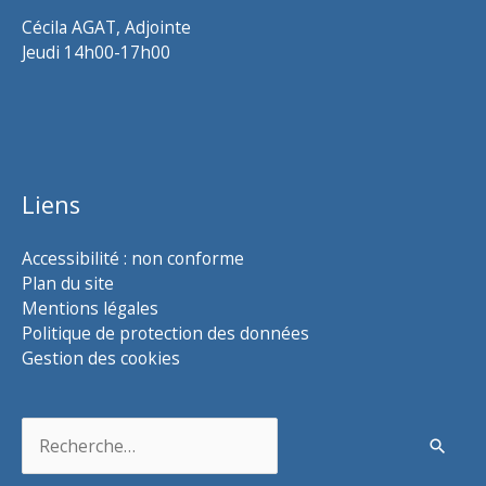
Cécila AGAT, Adjointe
Jeudi 14h00-17h00
Liens
Accessibilité : non conforme
Plan du site
Mentions légales
Politique de protection des données
Gestion des cookies
Rechercher :