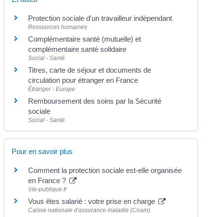
Protection sociale d'un travailleur indépendant
Ressources humaines
Complémentaire santé (mutuelle) et
complémentaire santé solidaire
Social - Santé
Titres, carte de séjour et documents de
circulation pour étranger en France
Étranger - Europe
Remboursement des soins par la Sécurité
sociale
Social - Santé
Pour en savoir plus
Comment la protection sociale est-elle organisée
en France ?
Vie-publique.fr
Vous êtes salarié : votre prise en charge
Caisse nationale d'assurance maladie (Cnam)