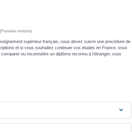
 (Première ministre)
enseignement supérieur français, vous devez suivre une procédure de
iptions et si vous souhaitez continuer vos études en France, vous
e comparer ou reconnaître un diplôme reconnu à l'étranger, vous