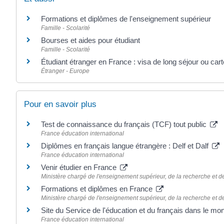
Formations et diplômes de l'enseignement supérieur
Famille - Scolarité
Bourses et aides pour étudiant
Famille - Scolarité
Étudiant étranger en France : visa de long séjour ou cart
Étranger - Europe
Pour en savoir plus
Test de connaissance du français (TCF) tout public
France éducation international
Diplômes en français langue étrangère : Delf et Dalf
France éducation international
Venir étudier en France
Ministère chargé de l'enseignement supérieur, de la recherche et de
Formations et diplômes en France
Ministère chargé de l'enseignement supérieur, de la recherche et de
Site du Service de l'éducation et du français dans le m
France éducation international