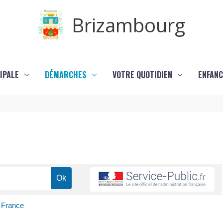
Brizambourg
IPALE
DÉMARCHES
VOTRE QUOTIDIEN
ENFANC
n France