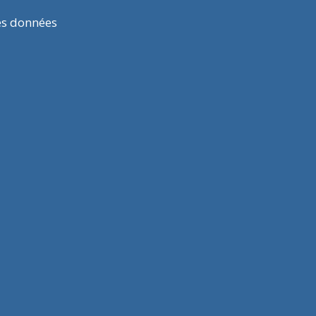
es données