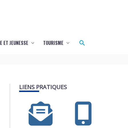
Rechercher
E ET JEUNESSE
TOURISME
LIENS PRATIQUES