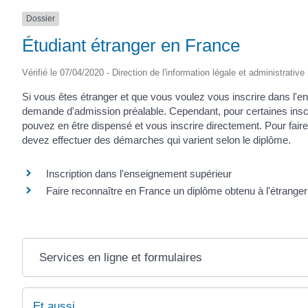
Dossier
Étudiant étranger en France
Vérifié le 07/04/2020 - Direction de l'information légale et administrative
Si vous êtes étranger et que vous voulez vous inscrire dans l'
demande d'admission préalable. Cependant, pour certaines inscr
pouvez en être dispensé et vous inscrire directement. Pour fair
devez effectuer des démarches qui varient selon le diplôme.
Inscription dans l'enseignement supérieur
Faire reconnaître en France un diplôme obtenu à l'étranger
Services en ligne et formulaires
Et aussi