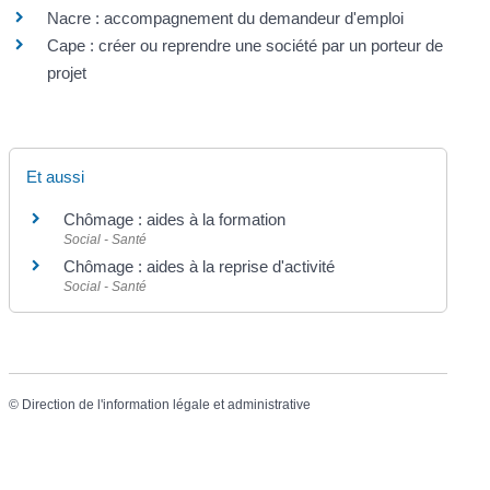
Nacre : accompagnement du demandeur d'emploi
Cape : créer ou reprendre une société par un porteur de
projet
Et aussi
Chômage : aides à la formation
Social - Santé
Chômage : aides à la reprise d'activité
Social - Santé
©
Direction de l'information légale et administrative