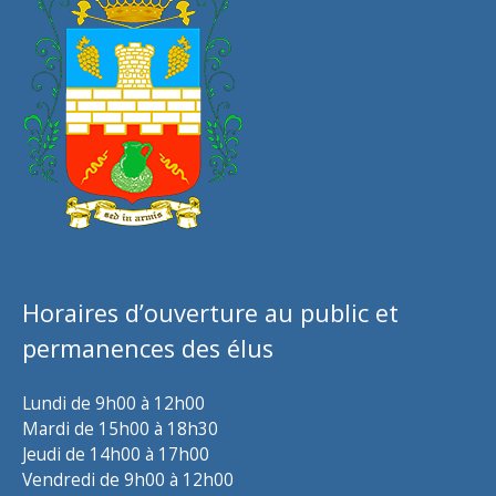
Horaires d’ouverture au public et
permanences des élus
Lundi de 9h00 à 12h00
Mardi de 15h00 à 18h30
Jeudi de 14h00 à 17h00
Vendredi de 9h00 à 12h00