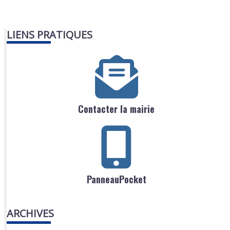
LIENS PRATIQUES
Contacter la mairie
PanneauPocket
ARCHIVES