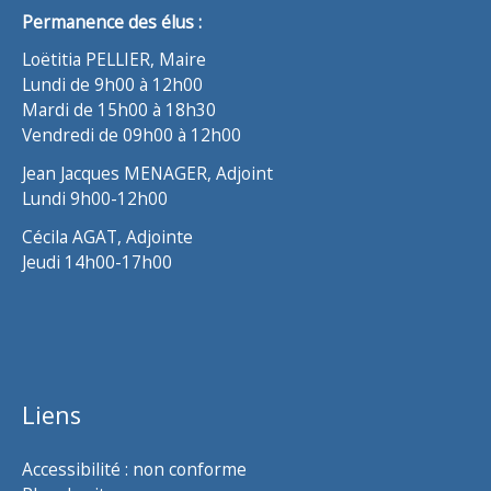
Permanence des élus :
Loëtitia PELLIER, Maire
Lundi de 9h00 à 12h00
Mardi de 15h00 à 18h30
Vendredi de 09h00 à 12h00
Jean Jacques MENAGER, Adjoint
Lundi 9h00-12h00
Cécila AGAT, Adjointe
Jeudi 14h00-17h00
Liens
Accessibilité : non conforme