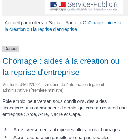
Accueil particuliers
>
Social - Santé
>
Chômage : aides à
la création ou la reprise d'entreprise
Dossier
Chômage : aides à la création ou
la reprise d'entreprise
Vérifié le 04/08/2022 - Direction de l'information légale et
administrative (Première ministre)
Pôle emploi peut verser, sous conditions, des aides
financières à un demandeur d'emploi qui crée ou reprend une
entreprise : Arce, Acre, Nacre et Cape.
Arce : versement anticipé des allocations chômages
Acre : exonération partielle de charges sociales